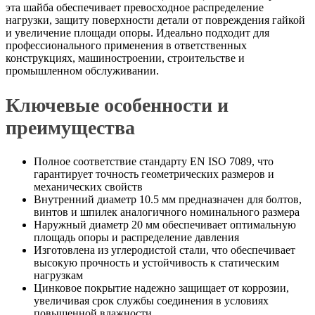
эта шайба обеспечивает превосходное распределение
нагрузки, защиту поверхности детали от повреждения гайкой
и увеличение площади опоры. Идеально подходит для
профессионального применения в ответственных
конструкциях, машиностроении, строительстве и
промышленном обслуживании.
Ключевые особенности и
преимущества
Полное соответствие стандарту EN ISO 7089, что
гарантирует точность геометрических размеров и
механических свойств
Внутренний диаметр 10.5 мм предназначен для болтов,
винтов и шпилек аналогичного номинального размера
Наружный диаметр 20 мм обеспечивает оптимальную
площадь опоры и распределение давления
Изготовлена из углеродистой стали, что обеспечивает
высокую прочность и устойчивость к статическим
нагрузкам
Цинковое покрытие надежно защищает от коррозии,
увеличивая срок службы соединения в условиях
повышенной влажности