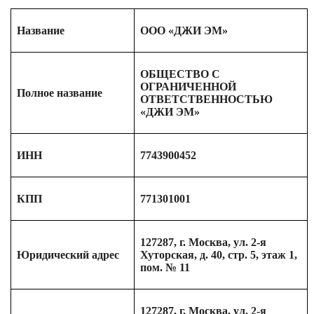
Название
ООО «ДЖИ ЭМ»
ОБЩЕСТВО С
ОГРАНИЧЕННОЙ
Полное название
ОТВЕТСТВЕННОСТЬЮ
«ДЖИ ЭМ»
ИНН
7743900452
КПП
771301001
127287, г. Москва, ул. 2-я
Юридический адрес
Хуторская, д. 40, стр. 5, этаж 1,
пом. № 11
127287, г. Москва, ул. 2-я