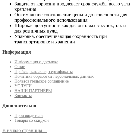
Защита от коррозии продлевает срок службы всего узла
крепления
Оптимальное соотношение цены и долговечности для
профессионального использования
Широкая доступность как для оптовых закупок, так и
для розничных нужд
Упаковка, обеспечивающая сохранность при
транспортировке и хранении
Информация
Информация о доставке
О нас
Прайсы, каталоги, сертификаты
Политика обработки персональных данных
Пользовательское соглашение
УСЛУГИ
НАШИ ПАРТНЁРЫ
Контакты
Дополнительно
Производители
Товары со скидкой
В начало страницы