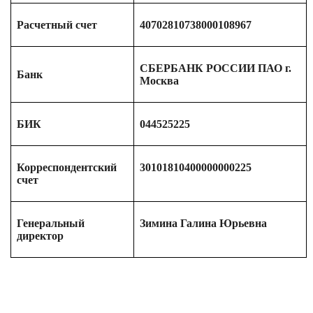
Расчетный счет
40702810738000108967
СБЕРБАНК РОССИИ ПАО г.
Банк
Москва
БИК
044525225
Корреспондентский
30101810400000000225
счет
Генеральный
Зимина Галина Юрьевна
директор