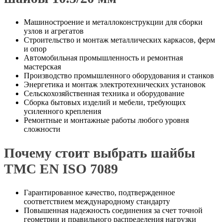
Машиностроение и металлоконструкции для сборки
узлов и агрегатов
Строительство и монтаж металлических каркасов, ферм
и опор
Автомобильная промышленность и ремонтная
мастерская
Производство промышленного оборудования и станков
Энергетика и монтаж электротехнических установок
Сельскохозяйственная техника и оборудование
Сборка бытовых изделий и мебели, требующих
усиленного крепления
Ремонтные и монтажные работы любого уровня
сложности
Почему стоит выбрать шайбы
ТМС EN ISO 7089
Гарантированное качество, подтвержденное
соответствием международному стандарту
Повышенная надежность соединения за счет точной
геометрии и правильного распределения нагрузки