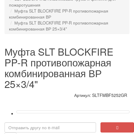
пожаротушения
Муфта SLT BLOCKFIRE PP-R противопожарная
комбинированная ВР
Муфта SLT BLOCKFIRE PP-R противопожарная
комбинированная ВР 25×3/4"
Муфта SLT BLOCKFIRE
PP-R противопожарная
комбинированная ВР
25×3/4"
Артикул: SLTFMBF5252GR