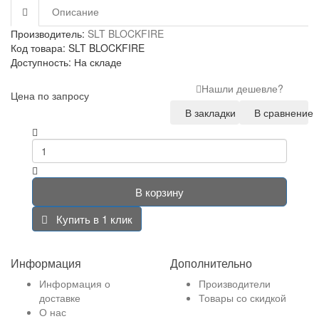
Описание
Производитель:
SLT BLOCKFIRE
Код товара: SLT BLOCKFIRE
Доступность: На складе
Нашли дешевле?
Цена по запросу
В закладки
В сравнение
В корзину
Купить в 1 клик
Информация
Дополнительно
Информация о
Производители
доставке
Товары со скидкой
О нас