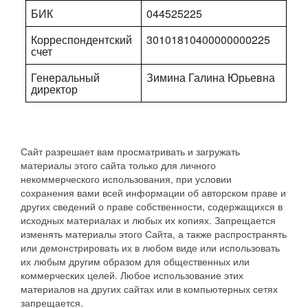
БИК
044525225
Корреспондентский
30101810400000000225
счет
Генеральный
Зимина Галина Юрьевна
директор
Сайт разрешает вам просматривать и загружать
материалы этого сайта только для личного
некоммерческого использования, при условии
сохранения вами всей информации об авторском праве и
других сведений о праве собственности, содержащихся в
исходных материалах и любых их копиях. Запрещается
изменять материалы этого Сайта, а также распространять
или демонстрировать их в любом виде или использовать
их любым другим образом для общественных или
коммерческих целей. Любое использование этих
материалов на других сайтах или в компьютерных сетях
запрещается.