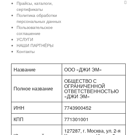
Прайсы, каталоги,
сертификаты
Политика обработки
персональных данных
Пользовательское
соглашение
УСЛУГИ
НАШИ ПАРТНЁРЫ
Контакты
Название
ООО «ДЖИ ЭМ»
ОБЩЕСТВО С
ОГРАНИЧЕННОЙ
Полное название
ОТВЕТСТВЕННОСТЬЮ
«ДЖИ ЭМ»
ИНН
7743900452
КПП
771301001
127287, г. Москва, ул. 2-я