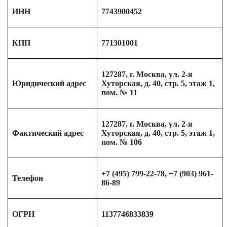
ИНН
7743900452
КПП
771301001
127287, г. Москва, ул. 2-я
Юридический адрес
Хуторская, д. 40, стр. 5, этаж 1,
пом. № 11
127287, г. Москва, ул. 2-я
Фактический адрес
Хуторская, д. 40, стр. 5, этаж 1,
пом. № 106
+7 (495) 799-22-78, +7 (903) 961-
Телефон
86-89
ОГРН
1137746833839