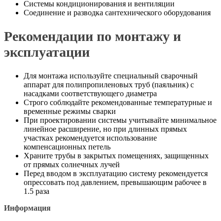
Системы кондиционирования и вентиляции
Соединение и разводка сантехнического оборудования
Рекомендации по монтажу и
эксплуатации
Для монтажа используйте специальный сварочный
аппарат для полипропиленовых труб (паяльник) с
насадками соответствующего диаметра
Строго соблюдайте рекомендованные температурные и
временные режимы сварки
При проектировании системы учитывайте минимальное
линейное расширение, но при длинных прямых
участках рекомендуется использование
компенсационных петель
Храните трубы в закрытых помещениях, защищенных
от прямых солнечных лучей
Перед вводом в эксплуатацию систему рекомендуется
опрессовать под давлением, превышающим рабочее в
1.5 раза
Информация