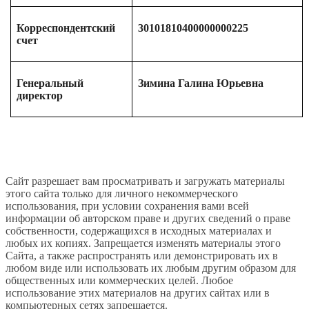
Корреспондентский
30101810400000000225
счет
Генеральный
Зимина Галина Юрьевна
директор
Сайт разрешает вам просматривать и загружать материалы
этого сайта только для личного некоммерческого
использования, при условии сохранения вами всей
информации об авторском праве и других сведений о праве
собственности, содержащихся в исходных материалах и
любых их копиях. Запрещается изменять материалы этого
Сайта, а также распространять или демонстрировать их в
любом виде или использовать их любым другим образом для
общественных или коммерческих целей. Любое
использование этих материалов на других сайтах или в
компьютерных сетях запрещается.