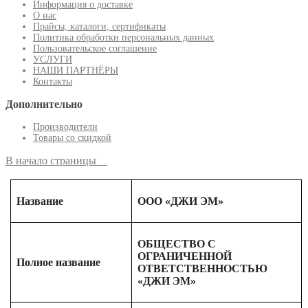
Информация о доставке
О нас
Прайсы, каталоги, сертификаты
Политика обработки персональных данных
Пользовательское соглашение
УСЛУГИ
НАШИ ПАРТНЁРЫ
Контакты
Дополнительно
Производители
Товары со скидкой
В начало страницы
Название
ООО «ДЖИ ЭМ»
ОБЩЕСТВО С
ОГРАНИЧЕННОЙ
Полное название
ОТВЕТСТВЕННОСТЬЮ
«ДЖИ ЭМ»