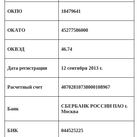
ОКПО
18479641
ОКАТО
45277586000
ОКВЭД
46.74
Дата регистрации
12 сентября 2013 г.
Расчетный счет
40702810738000108967
СБЕРБАНК РОССИИ ПАО г.
Банк
Москва
БИК
044525225