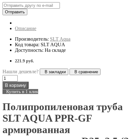
Отправить
Описание
Производитель:
SLT Aqua
Код товара: SLT AQUA
Доступность: На складе
221.9 руб.
Нашли дешевле?
В закладки
В сравнение
В корзину
Купить в 1 клик
Полипропиленовая труба
SLT AQUA PPR-GF
армированная