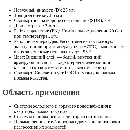
Наружный диаметр (D): 25 мм
Толщина стенки: 3.5 мм
Стандартное размерное соотношение (SDR): 7.4
Длина отрезка: 2 метра
Рабочее давление (PN): Номинальное давление 20 бар
при температуре 20°C
Рабочие температуры: Рассчитана на постоянную
эксплуатацию при температуре до +70°C, выдерживает
кратковременные повышения до +95°C
Цвет: Внешний слой — белый, внутренний
армирующий слой — характерный зеленый или
красный (в зависимости от назначения серии)
Стандарт: Соответствует ГОСТ и международным
нормам качества.
Область применения
Системы холодного и горячего водоснабжения в
квартирах, домах и офисах
Системы напольного и радиаторного отопления
Промышленные трубопроводы для транспортировки
неагрессивных жидкостей