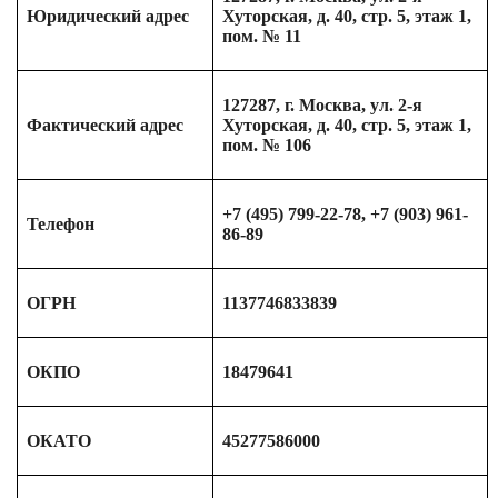
Юридический адрес
Хуторская, д. 40, стр. 5, этаж 1,
пом. № 11
127287, г. Москва, ул. 2-я
Фактический адрес
Хуторская, д. 40, стр. 5, этаж 1,
пом. № 106
+7 (495) 799-22-78, +7 (903) 961-
Телефон
86-89
ОГРН
1137746833839
ОКПО
18479641
ОКАТО
45277586000