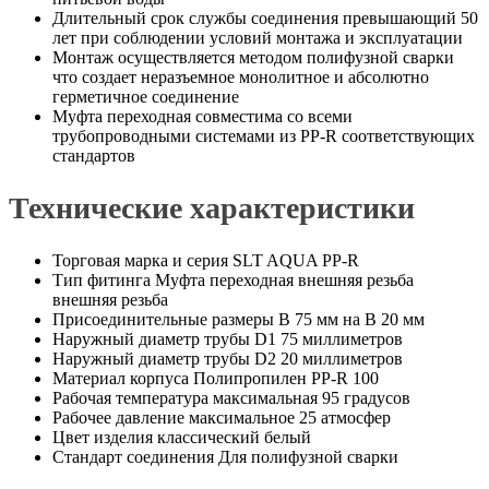
Длительный срок службы соединения превышающий 50
лет при соблюдении условий монтажа и эксплуатации
Монтаж осуществляется методом полифузной сварки
что создает неразъемное монолитное и абсолютно
герметичное соединение
Муфта переходная совместима со всеми
трубопроводными системами из PP-R соответствующих
стандартов
Технические характеристики
Торговая марка и серия SLT AQUA PP-R
Тип фитинга Муфта переходная внешняя резьба
внешняя резьба
Присоединительные размеры В 75 мм на В 20 мм
Наружный диаметр трубы D1 75 миллиметров
Наружный диаметр трубы D2 20 миллиметров
Материал корпуса Полипропилен PP-R 100
Рабочая температура максимальная 95 градусов
Рабочее давление максимальное 25 атмосфер
Цвет изделия классический белый
Стандарт соединения Для полифузной сварки