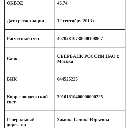
ОКВЭД
46.74
Дата регистрации
12 сентября 2013 г.
Расчетный счет
40702810738000108967
СБЕРБАНК РОССИИ ПАО г.
Банк
Москва
БИК
044525225
Корреспондентский
30101810400000000225
счет
Генеральный
Зимина Галина Юрьевна
директор