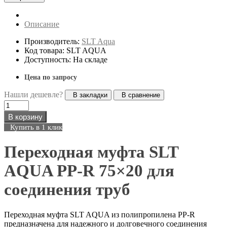
Описание
Производитель:
SLT Aqua
Код товара: SLT AQUA
Доступность: На складе
Цена по запросу
Нашли дешевле?
В закладки
В сравнение
В корзину
Купить в 1 клик
Переходная муфта SLT
AQUA PP-R 75×20 для
соединения труб
Переходная муфта SLT AQUA из полипропилена PP-R
предназначена для надежного и долговечного соединения