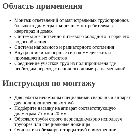
Область применения
Монтаж ответвлений от магистральных трубопроводов
большого диаметра к конечным потребителям в
квартирах и домах
Системы хозяйственно питьевого холодного и горячего
водоснабжения
Системы напольного и радиаторного отопления
Внутренние инженерные сети коммерческих и
промышленных объектов
Соединение участков труб из полипропилена где
необходим переход с основного диаметра на меньший
Инструкция по монтажу
Для работы необходим специальный сварочный аппарат
для полипропиленовых труб
Подберите насадку на аппарат соответствующую
диаметрам 75 мм и 20 мм
Обрежьте трубы строго перпендикулярно используя
труборез или специальные ножницы
Очистите и обезжирьте торцы труб и внутренние