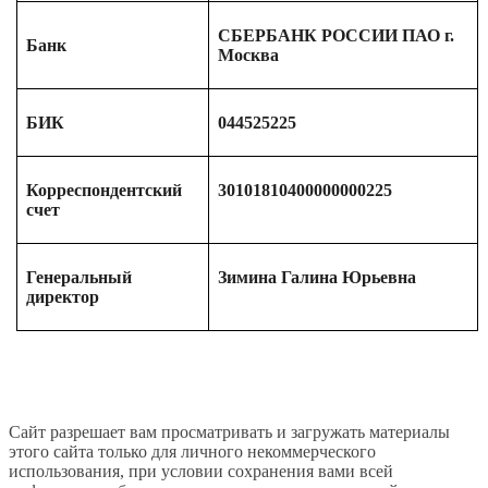
СБЕРБАНК РОССИИ ПАО г.
Банк
Москва
БИК
044525225
Корреспондентский
30101810400000000225
счет
Генеральный
Зимина Галина Юрьевна
директор
Сайт разрешает вам просматривать и загружать материалы
этого сайта только для личного некоммерческого
использования, при условии сохранения вами всей