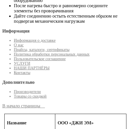
оборудованию
После нагрева быстро и равномерно соедините
элементы без проворачивания
Дайте соединению остыть естественным образом не
подвергая механическим нагрузкам
Информация
Информация о доставке
О нас
Прайсы, каталоги, сертификаты
Политика обработки персональных данных
Пользовательское соглашение
УСЛУГИ
НАШИ ПАРТНЁРЫ
Контакты
Дополнительно
Производители
Товары со скидкой
В начало страницы
Название
ООО «ДЖИ ЭМ»