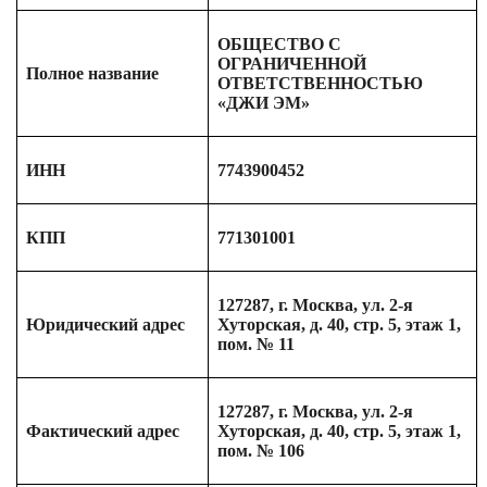
ОБЩЕСТВО С
ОГРАНИЧЕННОЙ
Полное название
ОТВЕТСТВЕННОСТЬЮ
«ДЖИ ЭМ»
ИНН
7743900452
КПП
771301001
127287, г. Москва, ул. 2-я
Юридический адрес
Хуторская, д. 40, стр. 5, этаж 1,
пом. № 11
127287, г. Москва, ул. 2-я
Фактический адрес
Хуторская, д. 40, стр. 5, этаж 1,
пом. № 106