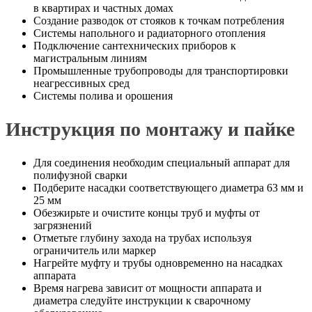
в квартирах и частных домах
Создание разводок от стояков к точкам потребления
Системы напольного и радиаторного отопления
Подключение сантехнических приборов к
магистральным линиям
Промышленные трубопроводы для транспортировки
неагрессивных сред
Системы полива и орошения
Инструкция по монтажу и пайке
Для соединения необходим специальный аппарат для
полифузной сварки
Подберите насадки соответствующего диаметра 63 мм и
25 мм
Обезжирьте и очистите концы труб и муфты от
загрязнений
Отметьте глубину захода на трубах используя
ограничитель или маркер
Нагрейте муфту и трубы одновременно на насадках
аппарата
Время нагрева зависит от мощности аппарата и
диаметра следуйте инструкции к сварочному