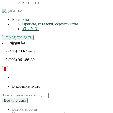
Контакты
Контакты
Прайсы, каталоги, сертификаты
УСЛУГИ
+7 (495) 799-22-78
zakaz@gm-k.ru
+7 (495) 799-22-78
+7 (903) 961-86-89
0
В корзине пусто!
Все категории
Все категории