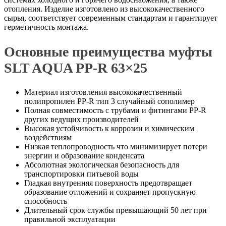
отопления. Изделие изготовлено из высококачественного
сырья, соответствует современным стандартам и гарантирует
герметичность монтажа.
Основные преимущества муфты
SLT AQUA PP-R 63×25
Материал изготовления высококачественный
полипропилен PP-R тип 3 случайный сополимер
Полная совместимость с трубами и фитингами PP-R
других ведущих производителей
Высокая устойчивость к коррозии и химическим
воздействиям
Низкая теплопроводность что минимизирует потери
энергии и образование конденсата
Абсолютная экологическая безопасность для
транспортировки питьевой воды
Гладкая внутренняя поверхность предотвращает
образование отложений и сохраняет пропускную
способность
Длительный срок службы превышающий 50 лет при
правильной эксплуатации