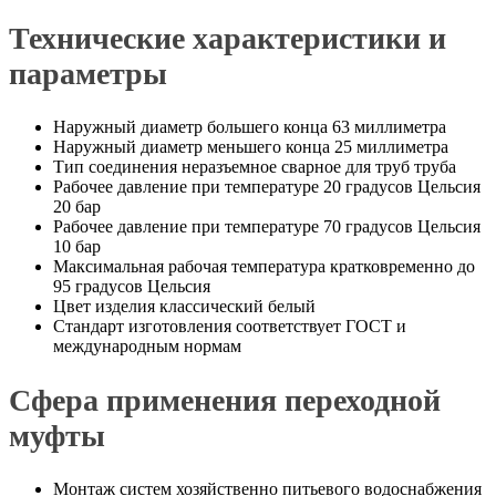
Технические характеристики и
параметры
Наружный диаметр большего конца 63 миллиметра
Наружный диаметр меньшего конца 25 миллиметра
Тип соединения неразъемное сварное для труб труба
Рабочее давление при температуре 20 градусов Цельсия
20 бар
Рабочее давление при температуре 70 градусов Цельсия
10 бар
Максимальная рабочая температура кратковременно до
95 градусов Цельсия
Цвет изделия классический белый
Стандарт изготовления соответствует ГОСТ и
международным нормам
Сфера применения переходной
муфты
Монтаж систем хозяйственно питьевого водоснабжения