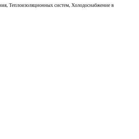
ия, Теплоизоляционных систем, Холодоснабжение в