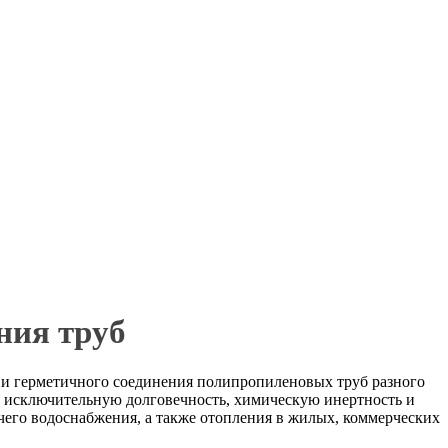
ния труб
 и герметичного соединения полипропиленовых труб разного
ет исключительную долговечность, химическую инертность и
чего водоснабжения, а также отопления в жилых, коммерческих