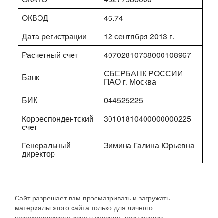
ОКВЭД
46.74
Дата регистрации
12 сентября 2013 г.
Расчетный счет
40702810738000108967
СБЕРБАНК РОССИИ
Банк
ПАО г. Москва
БИК
044525225
Корреспондентский
30101810400000000225
счет
Генеральный
Зимина Галина Юрьевна
директор
Сайт разрешает вам просматривать и загружать
материалы этого сайта только для личного
некоммерческого использования, при условии