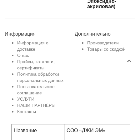
Эпоксидно-
акриловая)
Информация
Дополнительно
Информация о
Производители
доставке
Товары со скидкой
О нас
Прайсы, каталоги,
сертификаты
Политика обработки
персональных данных
Пользовательское
соглашение
УСЛУГИ
НАШИ ПАРТНЁРЫ
Контакты
Название
ООО «ДЖИ ЭМ»