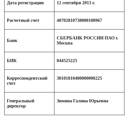
Дата регистрации
12 сентября 2013 г.
Расчетный счет
40702810738000108967
СБЕРБАНК РОССИИ ПАО г.
Банк
Москва
БИК
044525225
Корреспондентский
30101810400000000225
счет
Генеральный
Зимина Галина Юрьевна
директор