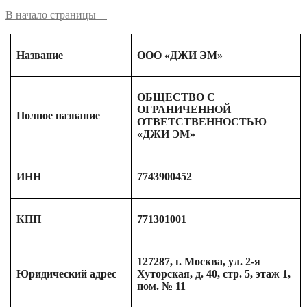
В начало страницы
Название
ООО «ДЖИ ЭМ»
ОБЩЕСТВО С
ОГРАНИЧЕННОЙ
Полное название
ОТВЕТСТВЕННОСТЬЮ
«ДЖИ ЭМ»
ИНН
7743900452
КПП
771301001
127287, г. Москва, ул. 2-я
Юридический адрес
Хуторская, д. 40, стр. 5, этаж 1,
пом. № 11