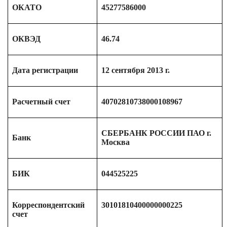
ОКАТО
45277586000
ОКВЭД
46.74
Дата регистрации
12 сентября 2013 г.
Расчетный счет
40702810738000108967
СБЕРБАНК РОССИИ ПАО г.
Банк
Москва
БИК
044525225
Корреспондентский
30101810400000000225
счет