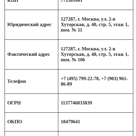
КПП
771301001
127287, г. Москва, ул. 2-я
Юридический адрес
Хуторская, д. 40, стр. 5, этаж 1,
пом. № 11
127287, г. Москва, ул. 2-я
Фактический адрес
Хуторская, д. 40, стр. 5, этаж 1,
пом. № 106
+7 (495) 799-22-78, +7 (903) 961-
Телефон
86-89
ОГРН
1137746833839
ОКПО
18479641