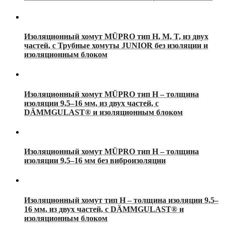
Изоляционный хомут MÜPRO тип H, M, T, из двух
частей, с Трубные хомуты JUNIOR без изоляции и
изоляционным блоком
Изоляционный хомут MÜPRO тип H ‒ толщина
изоляции 9,5‒16 мм, из двух частей, с
DÄMMGULAST® и изоляционным блоком
Изоляционный хомут MÜPRO тип H ‒ толщина
изоляции 9,5‒16 мм без виброизоляции
Изоляционный хомут тип H ‒ толщина изоляции 9,5‒
16 мм, из двух частей, с DÄMMGULAST® и
изоляционным блоком