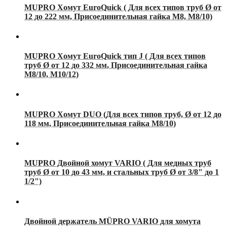
MUPRO Хомут EuroQuick ( Для всех типов труб Ø от
12 до 222 мм, Присоединительная гайка М8, М8/10)
MUPRO Хомут EuroQuick тип J ( Для всех типов
труб Ø от 12 до 332 мм, Присоединительная гайка
М8/10, М10/12)
MUPRO Хомут DUO (Для всех типов труб, Ø от 12 до
118 мм, Присоединительная гайка М8/10)
MUPRO Двойной хомут VARIO ( Для медных труб
труб Ø от 10 до 43 мм, и стальных труб Ø от 3/8" до 1
1/2")
Двойной держатель MÜPRO VARIO для хомута