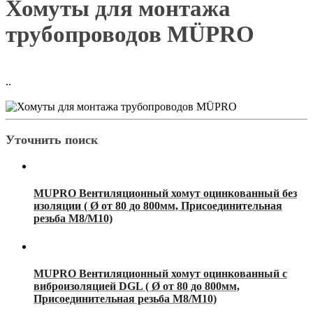
Хомуты для монтажа
трубопроводов MÜPRO
..
Уточнить поиск
MUPRO Вентиляционный хомут оцинкованный без
изоляции ( Ø от 80 до 800мм, Присоединительная
резьба М8/М10)
MUPRO Вентиляционный хомут оцинкованный c
виброизоляцией DGL ( Ø от 80 до 800мм,
Присоединительная резьба М8/М10)