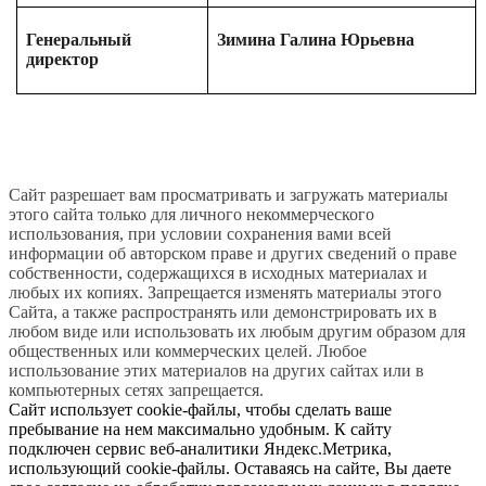
Генеральный
Зимина Галина Юрьевна
директор
Сайт разрешает вам просматривать и загружать материалы
этого сайта только для личного некоммерческого
использования, при условии сохранения вами всей
информации об авторском праве и других сведений о праве
собственности, содержащихся в исходных материалах и
любых их копиях. Запрещается изменять материалы этого
Сайта, а также распространять или демонстрировать их в
любом виде или использовать их любым другим образом для
общественных или коммерческих целей. Любое
использование этих материалов на других сайтах или в
компьютерных сетях запрещается.
Сайт использует cookie-файлы, чтобы сделать ваше
пребывание на нем максимально удобным. К сайту
подключен сервис веб-аналитики Яндекс.Метрика,
использующий cookie-файлы. Оставаясь на сайте, Вы даете