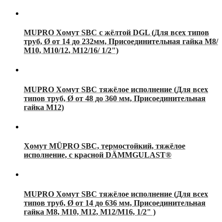
MUPRO Хомут SBC с жёлтой DGL (Для всех типов
труб, Ø от 14 до 232мм, Присоединительная гайка М8/
М10, М10/12, М12/16/ 1/2")
MUPRO Хомут SBC тяжёлое исполнение (Для всех
типов труб, Ø от 48 до 360 мм, Присоединительная
гайка М12)
Хомут MÜPRO SBC, термостойкий, тяжёлое
исполнение, с красной DÄMMGULAST®
MUPRO Хомут SBC тяжёлое исполнение (Для всех
типов труб, Ø от 14 до 636 мм, Присоединительная
гайка М8, М10, М12, М12/М16, 1/2" )