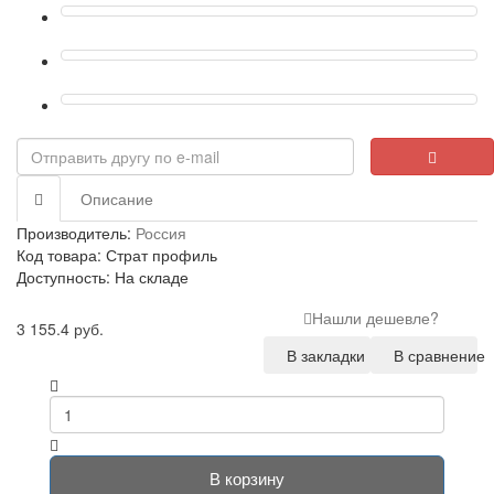
Описание
Производитель:
Россия
Код товара: Страт профиль
Доступность: На складе
Нашли дешевле?
3 155.4 руб.
В закладки
В сравнение
В корзину