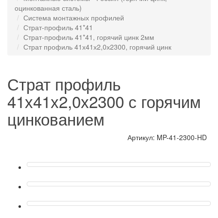
оцинкованная сталь)
Система монтажных профилей
Страт-профиль 41*41
Страт-профиль 41*41, горячий цинк 2мм
Страт профиль 41х41х2,0х2300, горячий цинк
Страт профиль
41х41х2,0х2300 с горячим
цинкованием
Артикул: MP-41-2300-HD