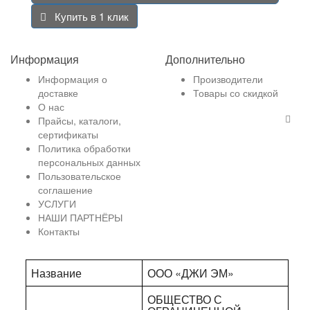
Купить в 1 клик
Информация
Дополнительно
Информация о
Производители
доставке
Товары со скидкой
О нас
Прайсы, каталоги,
сертификаты
Политика обработки
персональных данных
Пользовательское
соглашение
УСЛУГИ
НАШИ ПАРТНЁРЫ
Контакты
Название
ООО «ДЖИ ЭМ»
ОБЩЕСТВО С