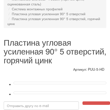
оцинкованная сталь)
Система монтажных профилей
Пластина угловая усиленная 90° 5 отверстий
Пластина угловая усиленная 90° 5 отверстий, горячий
цинк
Пластина угловая
усиленная 90° 5 отверстий,
горячий цинк
Артикул: PUU-5-HD