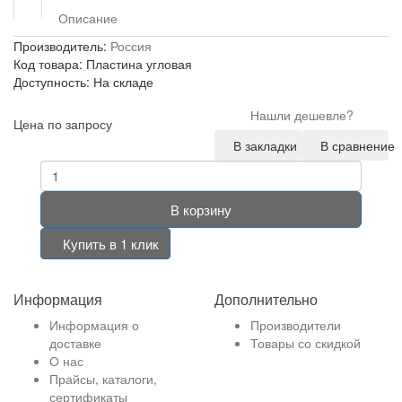
Описание
Производитель:
Россия
Код товара: Пластина угловая
Доступность: На складе
Нашли дешевле?
Цена по запросу
В закладки
В сравнение
В корзину
Купить в 1 клик
Информация
Дополнительно
Информация о
Производители
доставке
Товары со скидкой
О нас
Прайсы, каталоги,
сертификаты