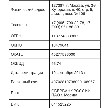
127287, г. Москва, ул. 2-я
Фактический адрес
Хуторская, д. 40, стр. 5,
этаж 1, пом. № 106
+7 (495) 799-22-78, +7
Телефон
(903) 961-86-89
ОГРН
1137746833839
ОКПО
18479641
ОКАТО
45277586000
ОКВЭД
46.74
Дата регистрации
12 сентября 2013 г.
Расчетный счет
40702810738000108967
СБЕРБАНК РОССИИ
Банк
ПАО г. Москва
БИК
044525225