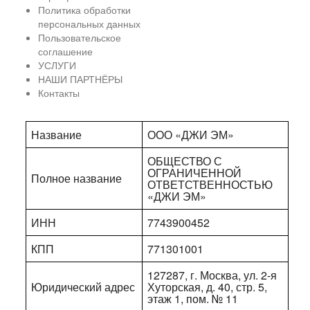
Политика обработки
персональных данных
Пользовательское
соглашение
УСЛУГИ
НАШИ ПАРТНЁРЫ
Контакты
Название
ООО «ДЖИ ЭМ»
ОБЩЕСТВО С
ОГРАНИЧЕННОЙ
Полное название
ОТВЕТСТВЕННОСТЬЮ
«ДЖИ ЭМ»
ИНН
7743900452
КПП
771301001
127287, г. Москва, ул. 2-я
Юридический адрес
Хуторская, д. 40, стр. 5,
этаж 1, пом. № 11