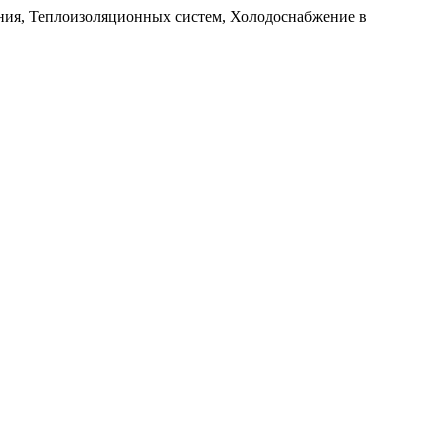
ия, Теплоизоляционных систем, Холодоснабжение в