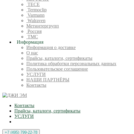
TECE
Termoclip
Varmann
Walraven
Метинтергрупп
Россия
ТМС
Информация
Информация о доставке
О нас
Прайсы, каталоги, сертификаты
Политика обработки персональных данных
Пользовательское соглашение
УСЛУГИ
НАШИ ПАРТНЁРЫ
Контакты
Контакты
Прайсы, каталоги, сертификаты
УСЛУГИ
+7 (495) 799-22-78