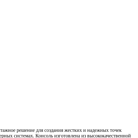
нтажное решение для создания жестких и надежных точек
рных системах. Консоль изготовлена из высококачественной