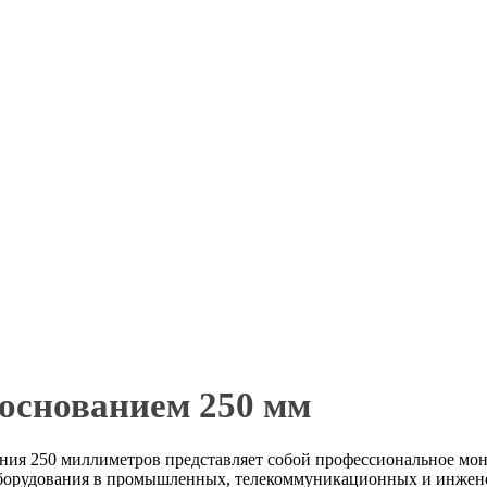
 основанием 250 мм
ания 250 миллиметров представляет собой профессиональное мо
оборудования в промышленных, телекоммуникационных и инжене