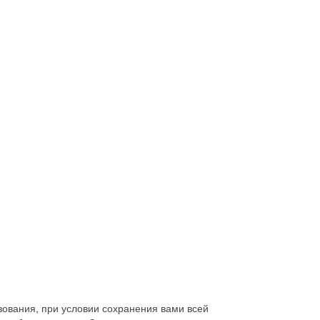
зования, при условии сохранения вами всей