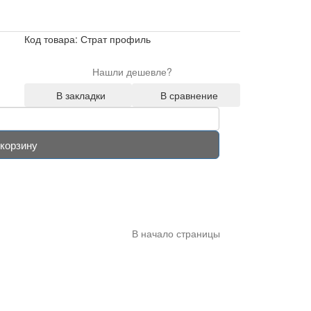
Код товара: Страт профиль
Нашли дешевле?
В закладки
В сравнение
 корзину
В начало страницы