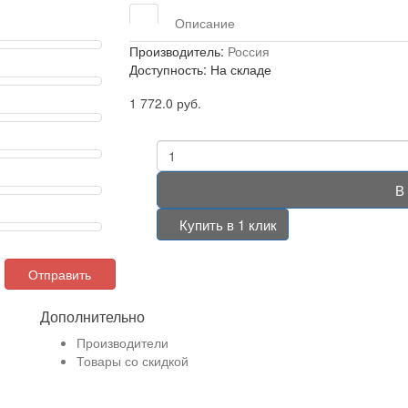
Описание
Производитель:
Россия
Доступность: На складе
1 772.0 руб.
В
Купить в 1 клик
Отправить
Дополнительно
Производители
Товары со скидкой