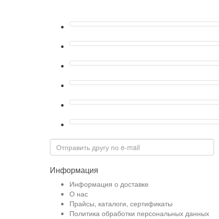
Информация
Информация о доставке
О нас
Прайсы, каталоги, сертификаты
Политика обработки персональных данных