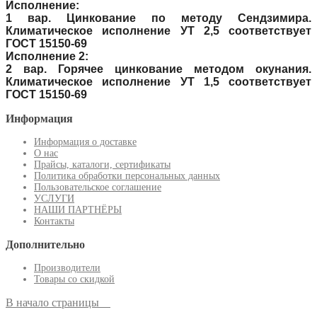
Исполнение:
1 вар. Цинкование по методу Сендзимира.
Климатическое исполнение УТ 2,5 соответствует
ГОСТ 15150-69
Исполнение 2:
2 вар. Горячее цинкование методом окунания.
Климатическое исполнение УТ 1,5 соответствует
ГОСТ 15150-69
Информация
Информация о доставке
О нас
Прайсы, каталоги, сертификаты
Политика обработки персональных данных
Пользовательское соглашение
УСЛУГИ
НАШИ ПАРТНЁРЫ
Контакты
Дополнительно
Производители
Товары со скидкой
В начало страницы