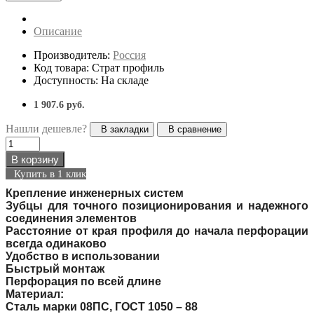
Описание
Производитель:
Россия
Код товара: Страт профиль
Доступность: На складе
1 907.6 руб.
Нашли дешевле?
В закладки
В сравнение
В корзину
Купить в 1 клик
Крепление инженерных систем
Зубцы для точного позиционирования и надежного
соединения элементов
Расстояние от края профиля до начала перфорации
всегда одинаково
Удобство в использовании
Быстрый монтаж
Перфорация по всей длине
Материал:
Сталь марки 08ПС, ГОСТ 1050 – 88