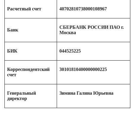
Расчетный счет
40702810738000108967
СБЕРБАНК РОССИИ ПАО г.
Банк
Москва
БИК
044525225
Корреспондентский
30101810400000000225
счет
Генеральный
Зимина Галина Юрьевна
директор