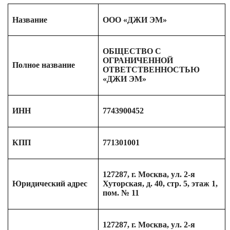
Название
ООО «ДЖИ ЭМ»
ОБЩЕСТВО С
ОГРАНИЧЕННОЙ
Полное название
ОТВЕТСТВЕННОСТЬЮ
«ДЖИ ЭМ»
ИНН
7743900452
КПП
771301001
127287, г. Москва, ул. 2-я
Юридический адрес
Хуторская, д. 40, стр. 5, этаж 1,
пом. № 11
127287, г. Москва, ул. 2-я