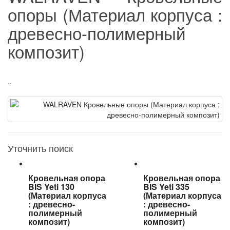
опоры (Материал корпуса :
древесно-полимерный
композит)
..
Уточнить поиск
Кровельная опора
Кровельная опора
BIS Yeti 130
BIS Yeti 335
(Материал корпуса
(Материал корпуса
: древесно-
: древесно-
полимерный
полимерный
композит)
композит)