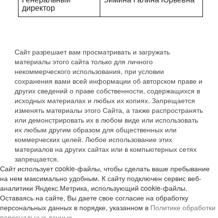
директор
Сайт разрешает вам просматривать и загружать
материалы этого сайта только для личного
некоммерческого использования, при условии
сохранения вами всей информации об авторском праве и
других сведений о праве собственности, содержащихся в
исходных материалах и любых их копиях. Запрещается
изменять материалы этого Сайта, а также распространять
или демонстрировать их в любом виде или использовать
их любым другим образом для общественных или
коммерческих целей. Любое использование этих
материалов на других сайтах или в компьютерных сетях
запрещается.
Сайт использует cookie-файлы, чтобы сделать ваше пребывание
на нем максимально удобным. К сайту подключен сервис веб-
аналитики Яндекс.Метрика, использующий cookie-файлы.
Оставаясь на сайте, Вы даете свое согласие на обработку
персональных данных в порядке, указанном в
Политике обработки
персональных данных