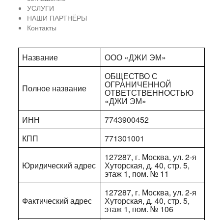
УСЛУГИ
НАШИ ПАРТНЁРЫ
Контакты
Название
ООО «ДЖИ ЭМ»
ОБЩЕСТВО С
ОГРАНИЧЕННОЙ
Полное название
ОТВЕТСТВЕННОСТЬЮ
«ДЖИ ЭМ»
ИНН
7743900452
КПП
771301001
127287, г. Москва, ул. 2-я
Юридический адрес
Хуторская, д. 40, стр. 5,
этаж 1, пом. № 11
127287, г. Москва, ул. 2-я
Фактический адрес
Хуторская, д. 40, стр. 5,
этаж 1, пом. № 106