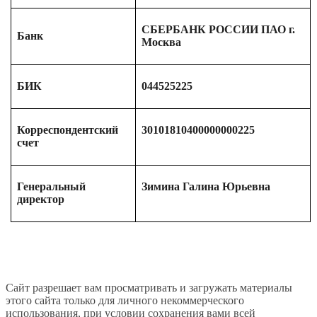
СБЕРБАНК РОССИИ ПАО г.
Банк
Москва
БИК
044525225
Корреспондентский
30101810400000000225
счет
Генеральный
Зимина Галина Юрьевна
директор
Сайт разрешает вам просматривать и загружать материалы
этого сайта только для личного некоммерческого
использования, при условии сохранения вами всей