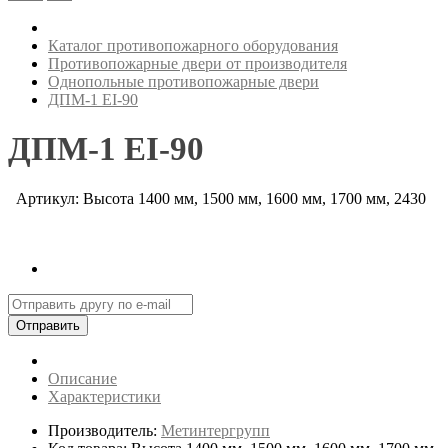
Каталог противопожарного оборудования
Противопожарные двери от производителя
Однопольные противопожарные двери
ДПМ-1 EI-90
ДПМ-1 EI-90
Артикул: Высота 1400 мм, 1500 мм, 1600 мм, 1700 мм, 2430
Отправить
Описание
Характеристики
Производитель:
Метинтергрупп