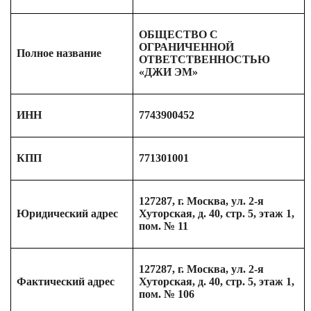
ОБЩЕСТВО С
ОГРАНИЧЕННОЙ
Полное название
ОТВЕТСТВЕННОСТЬЮ
«ДЖИ ЭМ»
ИНН
7743900452
КПП
771301001
127287, г. Москва, ул. 2-я
Юридический адрес
Хуторская, д. 40, стр. 5, этаж 1,
пом. № 11
127287, г. Москва, ул. 2-я
Фактический адрес
Хуторская, д. 40, стр. 5, этаж 1,
пом. № 106