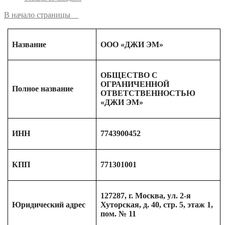
В начало страницы
Название
ООО «ДЖИ ЭМ»
ОБЩЕСТВО С
ОГРАНИЧЕННОЙ
Полное название
ОТВЕТСТВЕННОСТЬЮ
«ДЖИ ЭМ»
ИНН
7743900452
КПП
771301001
127287, г. Москва, ул. 2-я
Юридический адрес
Хуторская, д. 40, стр. 5, этаж 1,
пом. № 11