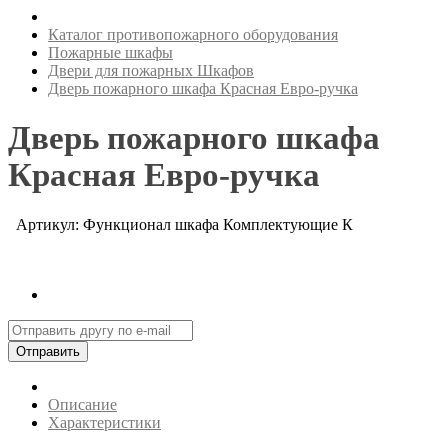
Каталог противопожарного оборудования
Пожарные шкафы
Двери для пожарных Шкафов
Дверь пожарного шкафа Красная Евро-ручка
Дверь пожарного шкафа
Красная Евро-ручка
Артикул: Функционал шкафа Комплектующие К
Отправить
Описание
Характеристики