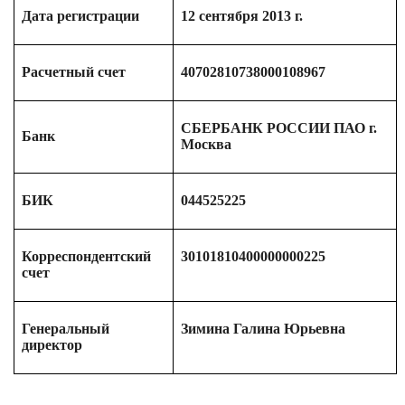
Дата регистрации
12 сентября 2013 г.
Расчетный счет
40702810738000108967
СБЕРБАНК РОССИИ ПАО г.
Банк
Москва
БИК
044525225
Корреспондентский
30101810400000000225
счет
Генеральный
Зимина Галина Юрьевна
директор