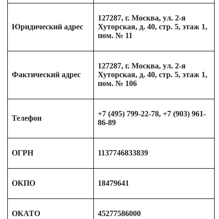
127287, г. Москва, ул. 2-я
Юридический адрес
Хуторская, д. 40, стр. 5, этаж 1,
пом. № 11
127287, г. Москва, ул. 2-я
Фактический адрес
Хуторская, д. 40, стр. 5, этаж 1,
пом. № 106
+7 (495) 799-22-78, +7 (903) 961-
Телефон
86-89
ОГРН
1137746833839
ОКПО
18479641
ОКАТО
45277586000