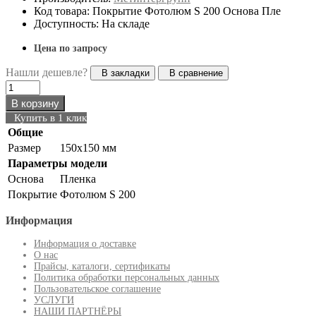
Код товара: Покрытие Фотолюм S 200 Основа Пле
Доступность: На складе
Цена по запросу
Нашли дешевле?
В закладки
В сравнение
В корзину
Купить в 1 клик
Общие
Размер
150х150 мм
Параметры модели
Основа
Пленка
Покрытие
Фотолюм S 200
Информация
Информация о доставке
О нас
Прайсы, каталоги, сертификаты
Политика обработки персональных данных
Пользовательское соглашение
УСЛУГИ
НАШИ ПАРТНЁРЫ