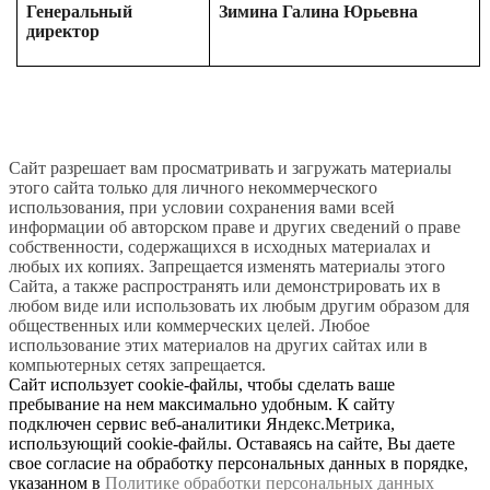
Генеральный
Зимина Галина Юрьевна
директор
Сайт разрешает вам просматривать и загружать материалы
этого сайта только для личного некоммерческого
использования, при условии сохранения вами всей
информации об авторском праве и других сведений о праве
собственности, содержащихся в исходных материалах и
любых их копиях. Запрещается изменять материалы этого
Сайта, а также распространять или демонстрировать их в
любом виде или использовать их любым другим образом для
общественных или коммерческих целей. Любое
использование этих материалов на других сайтах или в
компьютерных сетях запрещается.
Сайт использует cookie-файлы, чтобы сделать ваше
пребывание на нем максимально удобным. К сайту
подключен сервис веб-аналитики Яндекс.Метрика,
использующий cookie-файлы. Оставаясь на сайте, Вы даете
свое согласие на обработку персональных данных в порядке,
указанном в
Политике обработки персональных данных