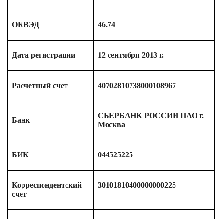
ОКВЭД
46.74
Дата регистрации
12 сентября 2013 г.
Расчетный счет
40702810738000108967
СБЕРБАНК РОССИИ ПАО г.
Банк
Москва
БИК
044525225
Корреспондентский
30101810400000000225
счет