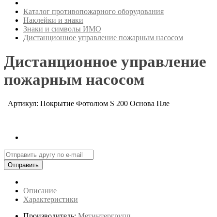
Каталог противопожарного оборудования
Наклейки и знаки
Знаки и символы ИМО
Дистанционное управление пожарным насосом
Дистанционное управление
пожарным насосом
Артикул: Покрытие Фотолюм S 200 Основа Пле
Отправить
Описание
Характеристики
Производитель:
Метинтергрупп