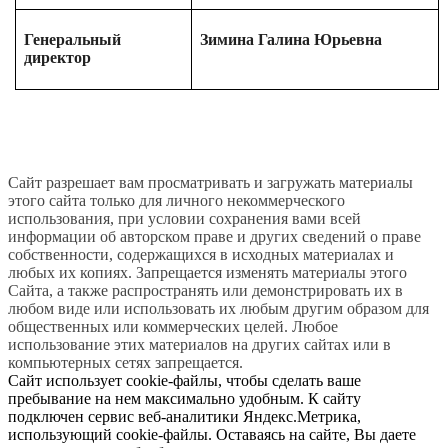
Генеральный
Зимина Галина Юрьевна
директор
Сайт разрешает вам просматривать и загружать материалы
этого сайта только для личного некоммерческого
использования, при условии сохранения вами всей
информации об авторском праве и других сведений о праве
собственности, содержащихся в исходных материалах и
любых их копиях. Запрещается изменять материалы этого
Сайта, а также распространять или демонстрировать их в
любом виде или использовать их любым другим образом для
общественных или коммерческих целей. Любое
использование этих материалов на других сайтах или в
компьютерных сетях запрещается.
Сайт использует cookie-файлы, чтобы сделать ваше
пребывание на нем максимально удобным. К сайту
подключен сервис веб-аналитики Яндекс.Метрика,
использующий cookie-файлы. Оставаясь на сайте, Вы даете