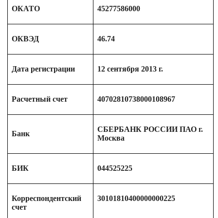
ОКАТО
45277586000
ОКВЭД
46.74
Дата регистрации
12 сентября 2013 г.
Расчетный счет
40702810738000108967
СБЕРБАНК РОССИИ ПАО г.
Банк
Москва
БИК
044525225
Корреспондентский
30101810400000000225
счет