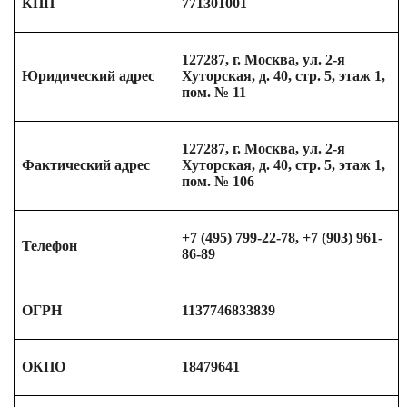
КПП
771301001
127287, г. Москва, ул. 2-я
Юридический адрес
Хуторская, д. 40, стр. 5, этаж 1,
пом. № 11
127287, г. Москва, ул. 2-я
Фактический адрес
Хуторская, д. 40, стр. 5, этаж 1,
пом. № 106
+7 (495) 799-22-78, +7 (903) 961-
Телефон
86-89
ОГРН
1137746833839
ОКПО
18479641