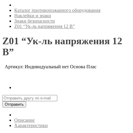
Каталог противопожарного оборудования
Наклейки и знаки
Знаки безопасности
Z01 “Ук-ль напряжения 12 В”
Z01 “Ук-ль напряжения 12
В”
Артикул: Индивидуальный нет Основа Плас
Отправить
Описание
Характеристики