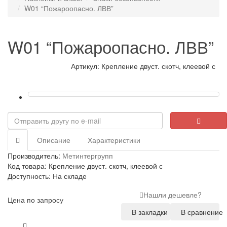
W01 “Пожароопасно. ЛВВ”
W01 “Пожароопасно. ЛВВ”
Артикул: Крепление двуст. скотч, клеевой с
Описание
Характеристики
Производитель:
Метинтергрупп
Код товара: Крепление двуст. скотч, клеевой с
Доступность: На складе
Нашли дешевле?
Цена по запросу
В закладки
В сравнение