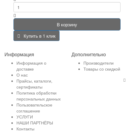
В корзину
Купить в 1 клик
Информация
Дополнительно
Информация о
Производители
доставке
Товары со скидкой
О нас
Прайсы, каталоги,
сертификаты
Политика обработки
персональных данных
Пользовательское
соглашение
УСЛУГИ
НАШИ ПАРТНЁРЫ
Контакты