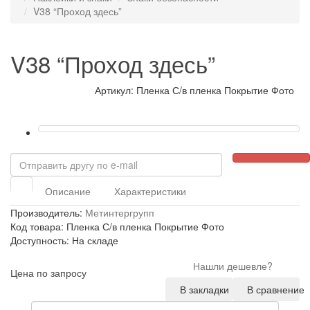
V38 “Проход здесь”
V38 “Проход здесь”
Артикул: Пленка С/в пленка Покрытие Фото
Описание
Характеристики
Производитель:
Метинтергрупп
Код товара: Пленка С/в пленка Покрытие Фото
Доступность: На складе
Нашли дешевле?
Цена по запросу
В закладки
В сравнение