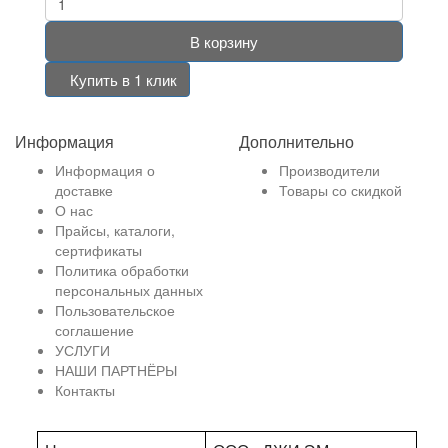
В корзину
Купить в 1 клик
Информация
Дополнительно
Информация о
Производители
доставке
Товары со скидкой
О нас
Прайсы, каталоги,
сертификаты
Политика обработки
персональных данных
Пользовательское
соглашение
УСЛУГИ
НАШИ ПАРТНЁРЫ
Контакты