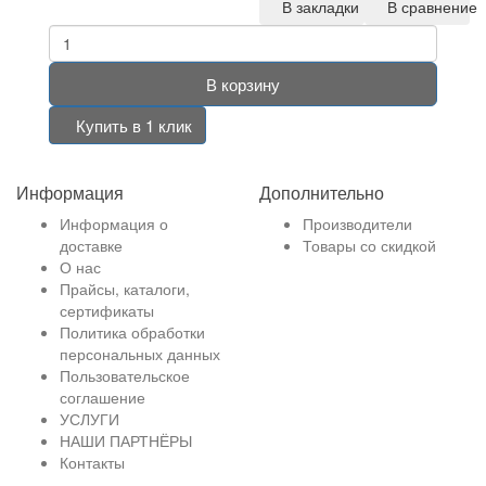
В закладки
В сравнение
В корзину
Купить в 1 клик
Информация
Дополнительно
Информация о
Производители
доставке
Товары со скидкой
О нас
Прайсы, каталоги,
сертификаты
Политика обработки
персональных данных
Пользовательское
соглашение
УСЛУГИ
НАШИ ПАРТНЁРЫ
Контакты