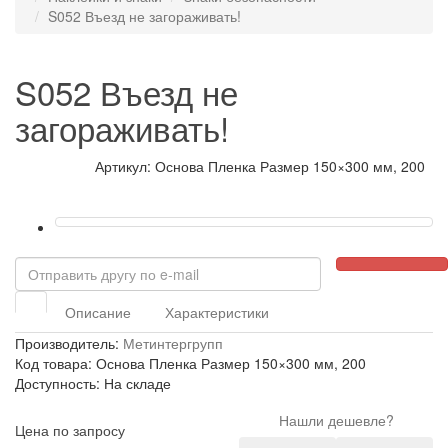
S052 Въезд не загораживать!
S052 Въезд не
загораживать!
Артикул: Основа Пленка Размер 150×300 мм, 200
Описание
Характеристики
Производитель:
Метинтергрупп
Код товара: Основа Пленка Размер 150×300 мм, 200
Доступность: На складе
Нашли дешевле?
Цена по запросу