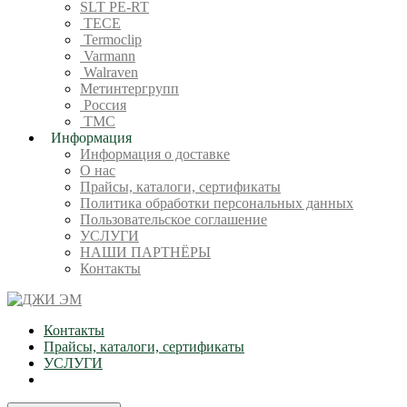
SLT PE-RT
TECE
Termoclip
Varmann
Walraven
Метинтергрупп
Россия
ТМС
Информация
Информация о доставке
О нас
Прайсы, каталоги, сертификаты
Политика обработки персональных данных
Пользовательское соглашение
УСЛУГИ
НАШИ ПАРТНЁРЫ
Контакты
Контакты
Прайсы, каталоги, сертификаты
УСЛУГИ