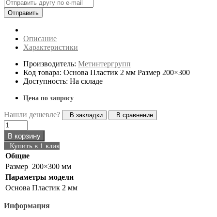
Отправить
Описание
Характеристики
Производитель:
Метинтергрупп
Код товара: Основа Пластик 2 мм Размер 200×300
Доступность: На складе
Цена по запросу
Нашли дешевле?
В закладки
В сравнение
В корзину
Купить в 1 клик
Общие
Размер
200×300 мм
Параметры модели
Основа
Пластик 2 мм
Информация