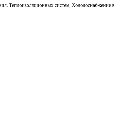
ия, Теплоизоляционных систем, Холодоснабжение в