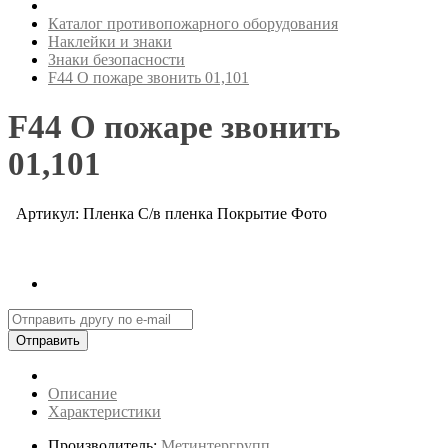
Каталог противопожарного оборудования
Наклейки и знаки
Знаки безопасности
F44 О пожаре звонить 01,101
F44 О пожаре звонить
01,101
Артикул: Пленка С/в пленка Покрытие Фото
Отправить
Описание
Характеристики
Производитель:
Метинтергрупп