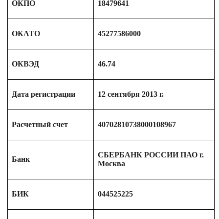
ОКПО
18479641
ОКАТО
45277586000
ОКВЭД
46.74
Дата регистрации
12 сентября 2013 г.
Расчетный счет
40702810738000108967
СБЕРБАНК РОССИИ ПАО г.
Банк
Москва
БИК
044525225