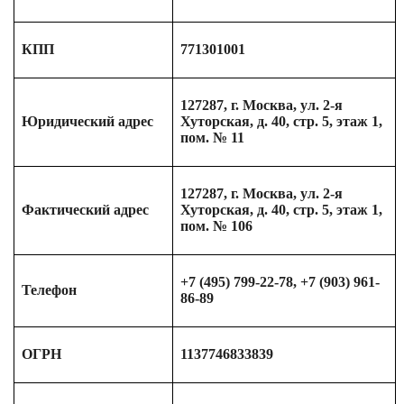
КПП
771301001
127287, г. Москва, ул. 2-я
Юридический адрес
Хуторская, д. 40, стр. 5, этаж 1,
пом. № 11
127287, г. Москва, ул. 2-я
Фактический адрес
Хуторская, д. 40, стр. 5, этаж 1,
пом. № 106
+7 (495) 799-22-78, +7 (903) 961-
Телефон
86-89
ОГРН
1137746833839