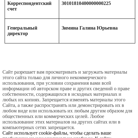
Корреспондентский
30101810400000000225
счет
Генеральный
Зимина Галина Юрьевна
директор
Сайт разрешает вам просматривать и загружать материалы
этого сайта только для личного некоммерческого
использования, при условии сохранения вами всей
информации об авторском праве и других сведений о праве
собственности, содержащихся в исходных материалах и
любых их копиях. Запрещается изменять материалы этого
Сайта, а также распространять или демонстрировать их в
любом виде или использовать их любым другим образом для
общественных или коммерческих целей. Любое
использование этих материалов на других сайтах или в
компьютерных сетях запрещается.
Сайт использует cookie-файлы, чтобы сделать ваше