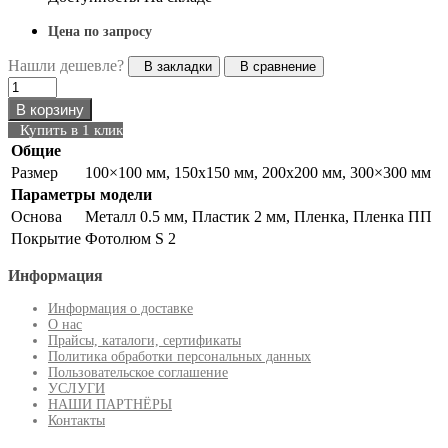
Цена по запросу
Нашли дешевле?
В закладки
В сравнение
В корзину
Купить в 1 клик
Общие
Размер
100×100 мм, 150х150 мм, 200х200 мм, 300×300 мм
Параметры модели
Основа
Металл 0.5 мм, Пластик 2 мм, Пленка, Пленка ПП
Покрытие
Фотолюм S 2
Информация
Информация о доставке
О нас
Прайсы, каталоги, сертификаты
Политика обработки персональных данных
Пользовательское соглашение
УСЛУГИ
НАШИ ПАРТНЁРЫ
Контакты