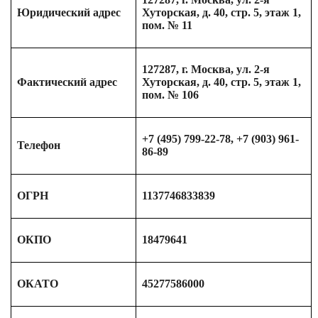
Юридический адрес
Хуторская, д. 40, стр. 5, этаж 1,
пом. № 11
127287, г. Москва, ул. 2-я
Фактический адрес
Хуторская, д. 40, стр. 5, этаж 1,
пом. № 106
+7 (495) 799-22-78, +7 (903) 961-
Телефон
86-89
ОГРН
1137746833839
ОКПО
18479641
ОКАТО
45277586000