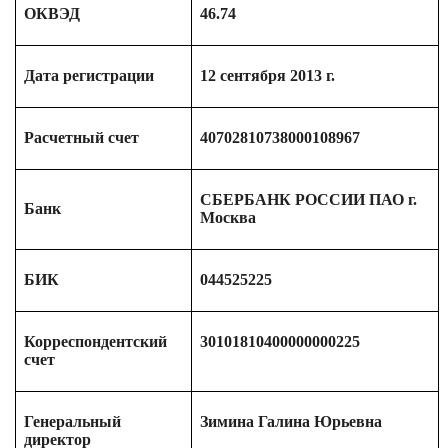
ОКВЭД
46.74
Дата регистрации
12 сентября 2013 г.
Расчетный счет
40702810738000108967
СБЕРБАНК РОССИИ ПАО г.
Банк
Москва
БИК
044525225
Корреспондентский
30101810400000000225
счет
Генеральный
Зимина Галина Юрьевна
директор