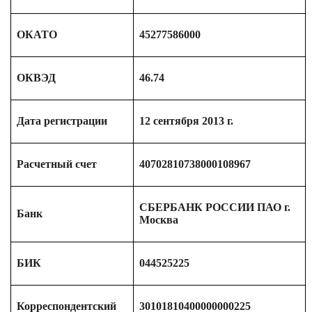
ОКАТО
45277586000
ОКВЭД
46.74
Дата регистрации
12 сентября 2013 г.
Расчетный счет
40702810738000108967
СБЕРБАНК РОССИИ ПАО г.
Банк
Москва
БИК
044525225
Корреспондентский
30101810400000000225