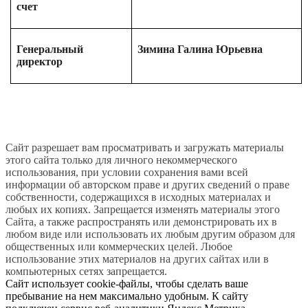
счет
Генеральный
Зимина Галина Юрьевна
директор
Сайт разрешает вам просматривать и загружать материалы
этого сайта только для личного некоммерческого
использования, при условии сохранения вами всей
информации об авторском праве и других сведений о праве
собственности, содержащихся в исходных материалах и
любых их копиях. Запрещается изменять материалы этого
Сайта, а также распространять или демонстрировать их в
любом виде или использовать их любым другим образом для
общественных или коммерческих целей. Любое
использование этих материалов на других сайтах или в
компьютерных сетях запрещается.
Сайт использует cookie-файлы, чтобы сделать ваше
пребывание на нем максимально удобным. К сайту