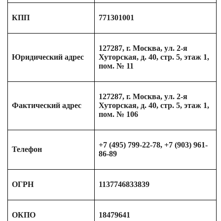
КПП
771301001
127287, г. Москва, ул. 2-я
Юридический адрес
Хуторская, д. 40, стр. 5, этаж 1,
пом. № 11
127287, г. Москва, ул. 2-я
Фактический адрес
Хуторская, д. 40, стр. 5, этаж 1,
пом. № 106
+7 (495) 799-22-78, +7 (903) 961-
Телефон
86-89
ОГРН
1137746833839
ОКПО
18479641