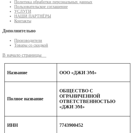
Политика обработки персональных данных
Пользовательское соглашение
УСЛУГИ
НАШИ ПАРТНЁРЫ
Контакты
Дополнительно
Производители
Товары со скидкой
В начало страницы
Название
ООО «ДЖИ ЭМ»
ОБЩЕСТВО С
ОГРАНИЧЕННОЙ
Полное название
ОТВЕТСТВЕННОСТЬЮ
«ДЖИ ЭМ»
ИНН
7743900452