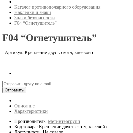
Каталог противопожарного оборудования
Наклейки и знаки
Знаки безопасности
F04 “Огнетушитель”
F04 “Огнетушитель”
Артикул: Крепление двуст. скотч, клеевой с
Отправить
Описание
Характеристики
Производитель:
Метинтергрупп
Код товара: Крепление двуст. скотч, клеевой с
Доступность: На складе