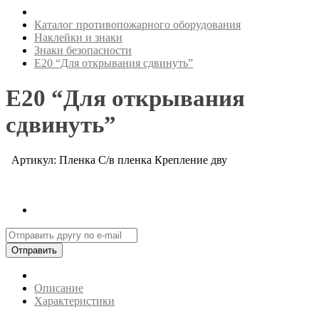
Каталог противопожарного оборудования
Наклейки и знаки
Знаки безопасности
Е20 “Для открывания сдвинуть”
Е20 “Для открывания
сдвинуть”
Артикул: Пленка С/в пленка Крепление дву
Отправить
Описание
Характеристики