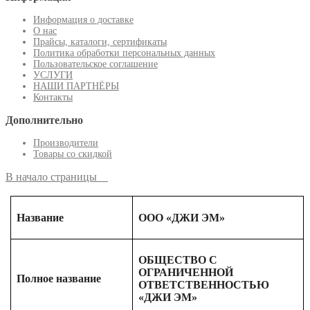
Информация о доставке
О нас
Прайсы, каталоги, сертификаты
Политика обработки персональных данных
Пользовательское соглашение
УСЛУГИ
НАШИ ПАРТНЁРЫ
Контакты
Дополнительно
Производители
Товары со скидкой
В начало страницы
Название
ООО «ДЖИ ЭМ»
ОБЩЕСТВО С
ОГРАНИЧЕННОЙ
Полное название
ОТВЕТСТВЕННОСТЬЮ
«ДЖИ ЭМ»