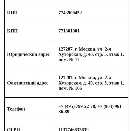
ИНН
7743900452
КПП
771301001
127287, г. Москва, ул. 2-я
Юридический адрес
Хуторская, д. 40, стр. 5, этаж 1,
пом. № 11
127287, г. Москва, ул. 2-я
Фактический адрес
Хуторская, д. 40, стр. 5, этаж 1,
пом. № 106
+7 (495) 799-22-78, +7 (903) 961-
Телефон
86-89
ОГРН
1137746833839