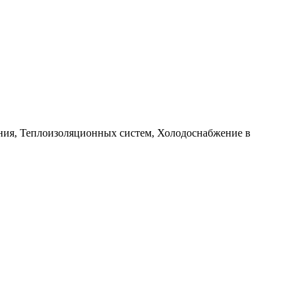
ия, Теплоизоляционных систем, Холодоснабжение в