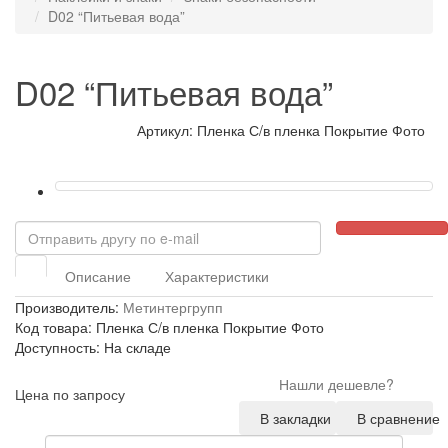
D02 “Питьевая вода”
D02 “Питьевая вода”
Артикул: Пленка С/в пленка Покрытие Фото
Описание
Характеристики
Производитель:
Метинтергрупп
Код товара: Пленка С/в пленка Покрытие Фото
Доступность: На складе
Нашли дешевле?
Цена по запросу
В закладки
В сравнение