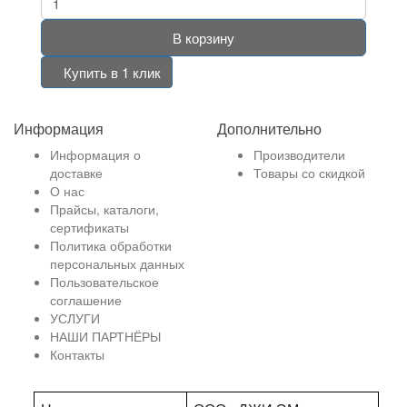
В корзину
Купить в 1 клик
Информация
Дополнительно
Информация о
Производители
доставке
Товары со скидкой
О нас
Прайсы, каталоги,
сертификаты
Политика обработки
персональных данных
Пользовательское
соглашение
УСЛУГИ
НАШИ ПАРТНЁРЫ
Контакты