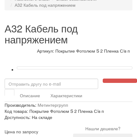
А32 Кабель под напряжением
А32 Кабель под
напряжением
Артикул: Покрытие Фотолюм S 2 Пленка С/в п
Описание
Характеристики
Производитель:
Метинтергрупп
Код товара: Покрытие Фотолюм S 2 Пленка С/в п
Доступность: На складе
Нашли дешевле?
Цена по запросу