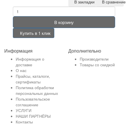
В закладки
В сравнение
В корзину
Купить в 1 клик
Информация
Дополнительно
Информация о
Производители
доставке
Товары со скидкой
О нас
Прайсы, каталоги,
сертификаты
Политика обработки
персональных данных
Пользовательское
соглашение
УСЛУГИ
НАШИ ПАРТНЁРЫ
Контакты