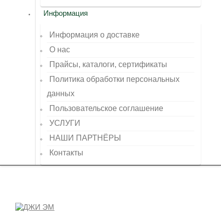
Информация
Информация о доставке
О нас
Прайсы, каталоги, сертификаты
Политика обработки персональных
данных
Пользовательское соглашение
УСЛУГИ
НАШИ ПАРТНЁРЫ
Контакты