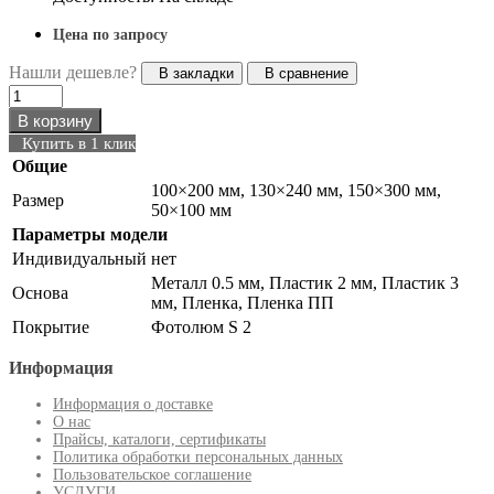
Цена по запросу
Нашли дешевле?
В закладки
В сравнение
В корзину
Купить в 1 клик
Общие
100×200 мм, 130×240 мм, 150×300 мм,
Размер
50×100 мм
Параметры модели
Индивидуальный
нет
Металл 0.5 мм, Пластик 2 мм, Пластик 3
Основа
мм, Пленка, Пленка ПП
Покрытие
Фотолюм S 2
Информация
Информация о доставке
О нас
Прайсы, каталоги, сертификаты
Политика обработки персональных данных
Пользовательское соглашение
УСЛУГИ