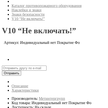
Каталог противопожарного оборудования
Наклейки и знаки
Знаки безопасности
V10 “Не включать!”
V10 “Не включать!”
Артикул: Индивидуальный нет Покрытие Фо
Отправить
Описание
Характеристики
Производитель:
Метинтергрупп
Код товара: Индивидуальный нет Покрытие Фо
Доступность: На складе