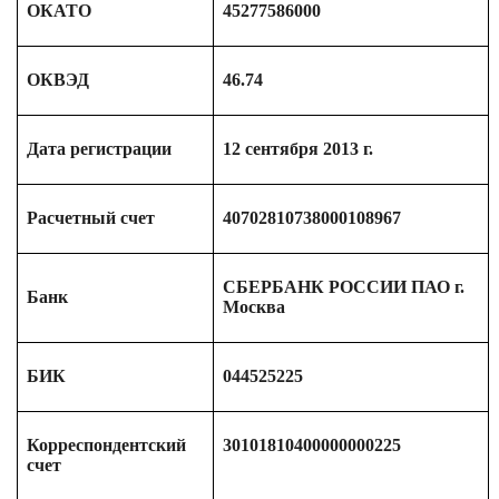
ОКАТО
45277586000
ОКВЭД
46.74
Дата регистрации
12 сентября 2013 г.
Расчетный счет
40702810738000108967
СБЕРБАНК РОССИИ ПАО г.
Банк
Москва
БИК
044525225
Корреспондентский
30101810400000000225
счет