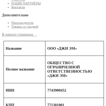
НАШИ ПАРТНЁРЫ
Контакты
Дополнительно
Производители
Товары со скидкой
В начало страницы
Название
ООО «ДЖИ ЭМ»
ОБЩЕСТВО С
ОГРАНИЧЕННОЙ
Полное название
ОТВЕТСТВЕННОСТЬЮ
«ДЖИ ЭМ»
ИНН
7743900452
КПП
771301001