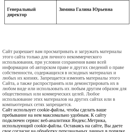
Генеральный
Зимина Галина Юрьевна
директор
Сайт разрешает вам просматривать и загружать материалы
этого сайта только для личного некоммерческого
использования, при условии сохранения вами всей
информации об авторском праве и других сведений о праве
собственности, содержащихся в исходных материалах и
любых их копиях. Запрещается изменять материалы этого
Сайта, а также распространять или демонстрировать их в
любом виде или использовать их любым другим образом для
общественных или коммерческих целей. Любое
использование этих материалов на других сайтах или в
компьютерных сетях запрещается.
Сайт использует cookie-файлы, чтобы сделать ваше
пребывание на нем максимально удобным. К сайту
подключен сервис веб-аналитики Яндекс.Метрика,
использующий cookie-файлы. Оставаясь на сайте, Вы даете
свое согласие на обработку персональных данных в порядке,