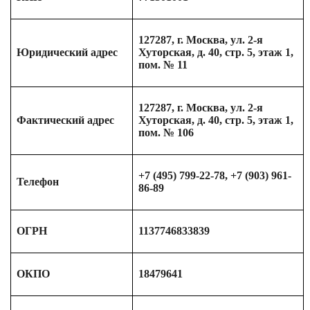
127287, г. Москва, ул. 2-я
Юридический адрес
Хуторская, д. 40, стр. 5, этаж 1,
пом. № 11
127287, г. Москва, ул. 2-я
Фактический адрес
Хуторская, д. 40, стр. 5, этаж 1,
пом. № 106
+7 (495) 799-22-78, +7 (903) 961-
Телефон
86-89
ОГРН
1137746833839
ОКПО
18479641