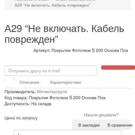
А29 “Не включать. Кабель поврежден”
А29 “Не включать. Кабель
поврежден”
Артикул: Покрытие Фотолюм S 200 Основа Пла
Описание
Характеристики
Производитель:
Метинтергрупп
Код товара: Покрытие Фотолюм S 200 Основа Пла
Доступность: На складе
Нашли дешевле?
Цена по запросу
В закладки
В сравнение