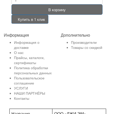
В корзину
Купить в 1 клик
Информация
Дополнительно
Информация о
Производители
доставке
Товары со скидкой
О нас
Прайсы, каталоги,
сертификаты
Политика обработки
персональных данных
Пользовательское
соглашение
УСЛУГИ
НАШИ ПАРТНЁРЫ
Контакты
Название
ООО «ДЖИ ЭМ»