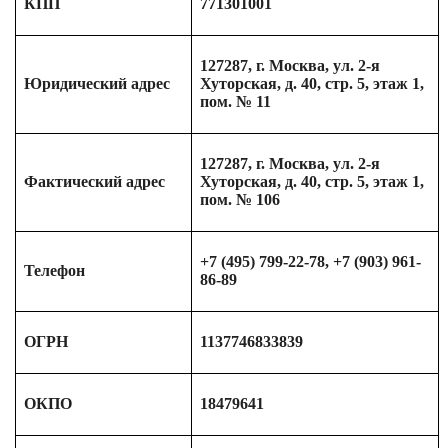
КПП
771301001
127287, г. Москва, ул. 2-я
Юридический адрес
Хуторская, д. 40, стр. 5, этаж 1,
пом. № 11
127287, г. Москва, ул. 2-я
Фактический адрес
Хуторская, д. 40, стр. 5, этаж 1,
пом. № 106
+7 (495) 799-22-78, +7 (903) 961-
Телефон
86-89
ОГРН
1137746833839
ОКПО
18479641