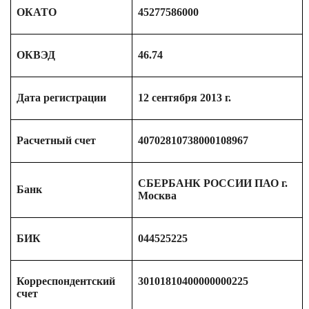
ОКАТО
45277586000
ОКВЭД
46.74
Дата регистрации
12 сентября 2013 г.
Расчетный счет
40702810738000108967
СБЕРБАНК РОССИИ ПАО г.
Банк
Москва
БИК
044525225
Корреспондентский
30101810400000000225
счет