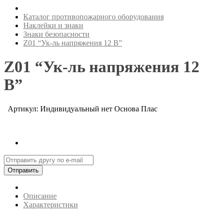
Каталог противопожарного оборудования
Наклейки и знаки
Знаки безопасности
Z01 “Ук-ль напряжения 12 В”
Z01 “Ук-ль напряжения 12
В”
Артикул: Индивидуальный нет Основа Плас
Отправить
Описание
Характеристики