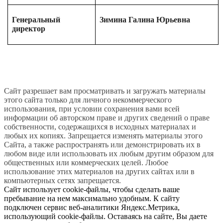
Генеральный
Зимина Галина Юрьевна
директор
Сайт разрешает вам просматривать и загружать материалы
этого сайта только для личного некоммерческого
использования, при условии сохранения вами всей
информации об авторском праве и других сведений о праве
собственности, содержащихся в исходных материалах и
любых их копиях. Запрещается изменять материалы этого
Сайта, а также распространять или демонстрировать их в
любом виде или использовать их любым другим образом для
общественных или коммерческих целей. Любое
использование этих материалов на других сайтах или в
компьютерных сетях запрещается.
Сайт использует cookie-файлы, чтобы сделать ваше
пребывание на нем максимально удобным. К сайту
подключен сервис веб-аналитики Яндекс.Метрика,
использующий cookie-файлы. Оставаясь на сайте, Вы даете