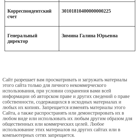
Корреспондентский
30101810400000000225
счет
Генеральный
Зимина Галина Юрьевна
директор
Сайт разрешает вам просматривать и загружать материалы
этого сайта только для личного некоммерческого
использования, при условии сохранения вами всей
информации об авторском праве и других сведений о праве
собственности, содержащихся в исходных материалах и
любых их копиях. Запрещается изменять материалы этого
Сайта, а также распространять или демонстрировать их в
любом виде или использовать их любым другим образом для
общественных или коммерческих целей. Любое
использование этих материалов на других сайтах или в
компьютерных сетях запрещается.