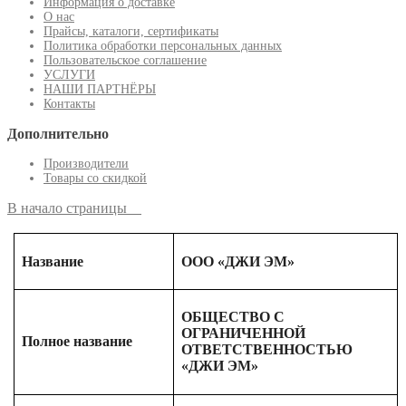
Информация о доставке
О нас
Прайсы, каталоги, сертификаты
Политика обработки персональных данных
Пользовательское соглашение
УСЛУГИ
НАШИ ПАРТНЁРЫ
Контакты
Дополнительно
Производители
Товары со скидкой
В начало страницы
Название
ООО «ДЖИ ЭМ»
ОБЩЕСТВО С
ОГРАНИЧЕННОЙ
Полное название
ОТВЕТСТВЕННОСТЬЮ
«ДЖИ ЭМ»