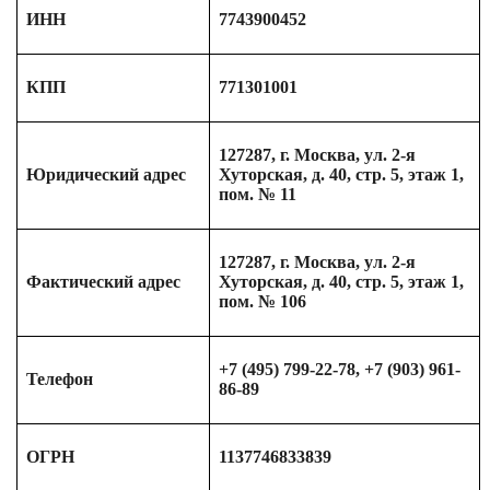
ИНН
7743900452
КПП
771301001
127287, г. Москва, ул. 2-я
Юридический адрес
Хуторская, д. 40, стр. 5, этаж 1,
пом. № 11
127287, г. Москва, ул. 2-я
Фактический адрес
Хуторская, д. 40, стр. 5, этаж 1,
пом. № 106
+7 (495) 799-22-78, +7 (903) 961-
Телефон
86-89
ОГРН
1137746833839