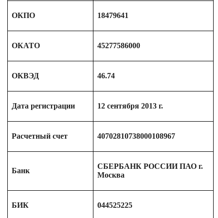
ОКПО
18479641
ОКАТО
45277586000
ОКВЭД
46.74
Дата регистрации
12 сентября 2013 г.
Расчетный счет
40702810738000108967
СБЕРБАНК РОССИИ ПАО г.
Банк
Москва
БИК
044525225