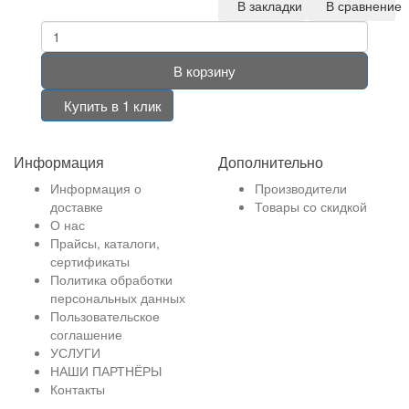
В закладки
В сравнение
В корзину
Купить в 1 клик
Информация
Дополнительно
Информация о
Производители
доставке
Товары со скидкой
О нас
Прайсы, каталоги,
сертификаты
Политика обработки
персональных данных
Пользовательское
соглашение
УСЛУГИ
НАШИ ПАРТНЁРЫ
Контакты