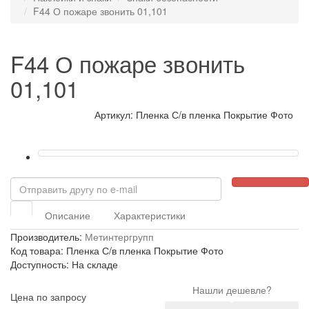
F44 О пожаре звонить 01,101
F44 О пожаре звонить
01,101
Артикул: Пленка С/в пленка Покрытие Фото
Описание
Характеристики
Производитель:
Метинтергрупп
Код товара: Пленка С/в пленка Покрытие Фото
Доступность: На складе
Нашли дешевле?
Цена по запросу