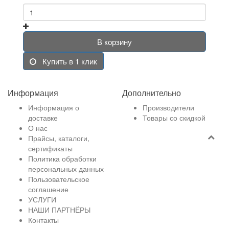
В корзину
Купить в 1 клик
Информация
Дополнительно
Информация о
Производители
доставке
Товары со скидкой
О нас
Прайсы, каталоги,
сертификаты
Политика обработки
персональных данных
Пользовательское
соглашение
УСЛУГИ
НАШИ ПАРТНЁРЫ
Контакты