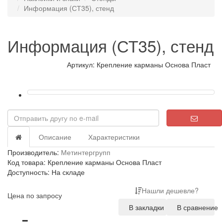
Информация (СТ35), стенд
Информация (СТ35), стенд
Артикул: Крепление карманы Основа Пласт
Описание
Характеристики
Производитель:
Метинтергрупп
Код товара: Крепление карманы Основа Пласт
Доступность: На складе
Нашли дешевле?
Цена по запросу
В закладки
В сравнение