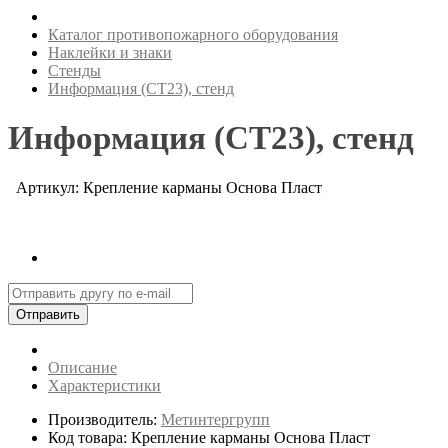
Каталог противопожарного оборудования
Наклейки и знаки
Стенды
Информация (СТ23), стенд
Информация (СТ23), стенд
Артикул: Крепление карманы Основа Пласт
Отправить
Описание
Характеристики
Производитель:
Метинтергрупп
Код товара: Крепление карманы Основа Пласт