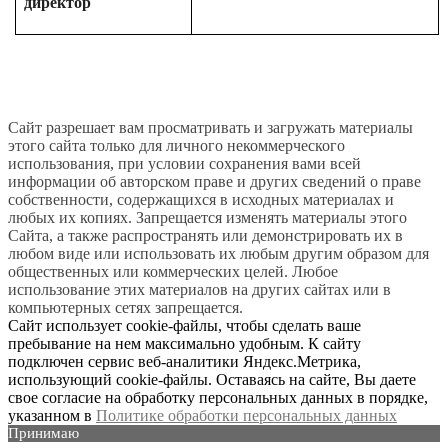
директор
Сайт разрешает вам просматривать и загружать материалы
этого сайта только для личного некоммерческого
использования, при условии сохранения вами всей
информации об авторском праве и других сведений о праве
собственности, содержащихся в исходных материалах и
любых их копиях. Запрещается изменять материалы этого
Сайта, а также распространять или демонстрировать их в
любом виде или использовать их любым другим образом для
общественных или коммерческих целей. Любое
использование этих материалов на других сайтах или в
компьютерных сетях запрещается.
Сайт использует cookie-файлы, чтобы сделать ваше
пребывание на нем максимально удобным. К сайту
подключен сервис веб-аналитики Яндекс.Метрика,
использующий cookie-файлы. Оставаясь на сайте, Вы даете
свое согласие на обработку персональных данных в порядке,
указанном в
Политике обработки персональных данных
Принимаю