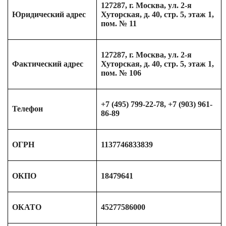
127287, г. Москва, ул. 2-я
Юридический адрес
Хуторская, д. 40, стр. 5, этаж 1,
пом. № 11
127287, г. Москва, ул. 2-я
Фактический адрес
Хуторская, д. 40, стр. 5, этаж 1,
пом. № 106
+7 (495) 799-22-78, +7 (903) 961-
Телефон
86-89
ОГРН
1137746833839
ОКПО
18479641
ОКАТО
45277586000