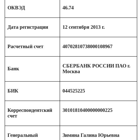
ОКВЭД
46.74
Дата регистрации
12 сентября 2013 г.
Расчетный счет
40702810738000108967
СБЕРБАНК РОССИИ ПАО г.
Банк
Москва
БИК
044525225
Корреспондентский
30101810400000000225
счет
Генеральный
Зимина Галина Юрьевна