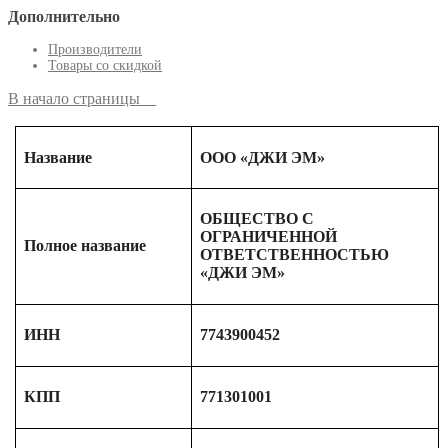
Дополнительно
Производители
Товары со скидкой
В начало страницы
Название
ООО «ДЖИ ЭМ»
ОБЩЕСТВО С
ОГРАНИЧЕННОЙ
Полное название
ОТВЕТСТВЕННОСТЬЮ
«ДЖИ ЭМ»
ИНН
7743900452
КПП
771301001