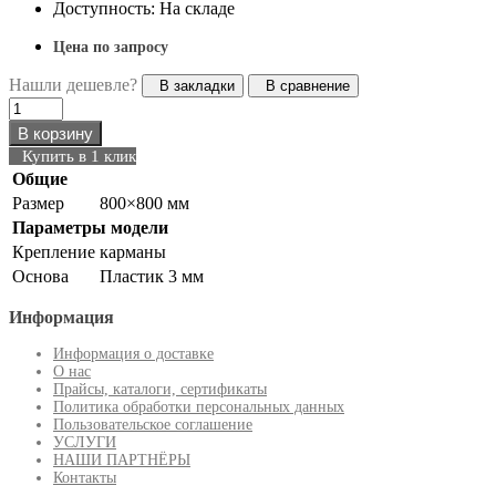
Доступность: На складе
Цена по запросу
Нашли дешевле?
В закладки
В сравнение
В корзину
Купить в 1 клик
Общие
Размер
800×800 мм
Параметры модели
Крепление
карманы
Основа
Пластик 3 мм
Информация
Информация о доставке
О нас
Прайсы, каталоги, сертификаты
Политика обработки персональных данных
Пользовательское соглашение
УСЛУГИ
НАШИ ПАРТНЁРЫ
Контакты