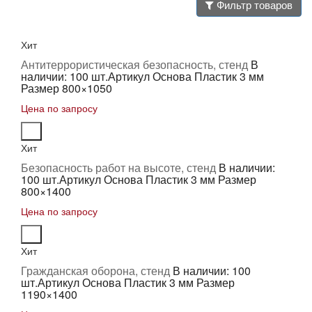
Фильтр товаров
Хит
Антитеррористическая безопасность, стенд
В
наличии: 100 шт.
Артикул Основа Пластик 3 мм
Размер 800×1050
Цена по запросу
Хит
Безопасность работ на высоте, стенд
В наличии:
100 шт.
Артикул Основа Пластик 3 мм Размер
800×1400
Цена по запросу
Хит
Гражданская оборона, стенд
В наличии: 100
шт.
Артикул Основа Пластик 3 мм Размер
1190×1400