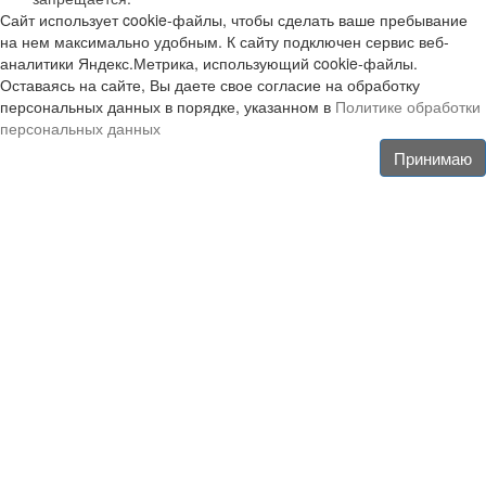
Сайт использует cookie-файлы, чтобы сделать ваше пребывание
на нем максимально удобным. К сайту подключен сервис веб-
аналитики Яндекс.Метрика, использующий cookie-файлы.
Оставаясь на сайте, Вы даете свое согласие на обработку
персональных данных в порядке, указанном в
Политике обработки
персональных данных
Принимаю