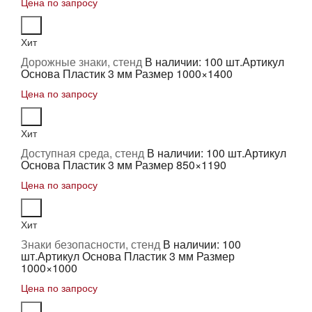
Цена по запросу
Хит
Дорожные знаки, стенд
В наличии: 100 шт.
Артикул
Основа Пластик 3 мм Размер 1000×1400
Цена по запросу
Хит
Доступная среда, стенд
В наличии: 100 шт.
Артикул
Основа Пластик 3 мм Размер 850×1190
Цена по запросу
Хит
Знаки безопасности, стенд
В наличии: 100
шт.
Артикул Основа Пластик 3 мм Размер
1000×1000
Цена по запросу