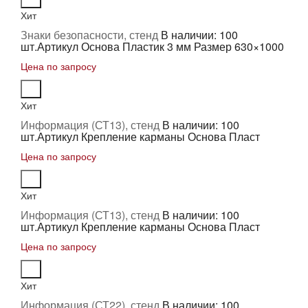
Хит
Знаки безопасности, стенд
В наличии: 100
шт.
Артикул Основа Пластик 3 мм Размер 630×1000
Цена по запросу
Хит
Информация (СТ13), стенд
В наличии: 100
шт.
Артикул Крепление карманы Основа Пласт
Цена по запросу
Хит
Информация (СТ13), стенд
В наличии: 100
шт.
Артикул Крепление карманы Основа Пласт
Цена по запросу
Хит
Информация (СТ22), стенд
В наличии: 100