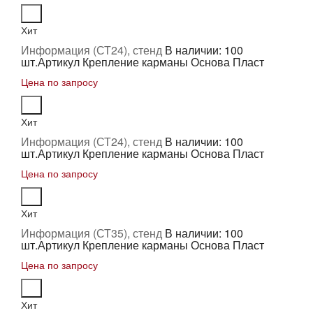
Хит
Информация (СТ24), стенд
В наличии: 100
шт.
Артикул Крепление карманы Основа Пласт
Цена по запросу
Хит
Информация (СТ24), стенд
В наличии: 100
шт.
Артикул Крепление карманы Основа Пласт
Цена по запросу
Хит
Информация (СТ35), стенд
В наличии: 100
шт.
Артикул Крепление карманы Основа Пласт
Цена по запросу
Хит