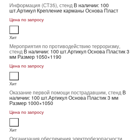
Информация (СТ35), стенд
В наличии: 100
шт.
Артикул Крепление карманы Основа Пласт
Цена по запросу
Хит
Мероприятия по противодействию терроризму,
стенд
В наличии: 100 шт.
Артикул Основа Пластик 3
мм Размер 1050×1190
Цена по запросу
Хит
Оказание первой помощи пострадавшим, стенд
В
наличии: 100 шт.
Артикул Основа Пластик 3 мм
Размер 1000×1050
Цена по запросу
Хит
Организация обеспечения электробезопасности,