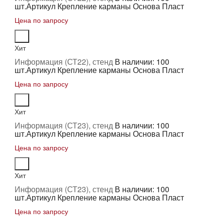
шт.
Артикул Крепление карманы Основа Пласт
Цена по запросу
Хит
Информация (СТ22), стенд
В наличии: 100
шт.
Артикул Крепление карманы Основа Пласт
Цена по запросу
Хит
Информация (СТ23), стенд
В наличии: 100
шт.
Артикул Крепление карманы Основа Пласт
Цена по запросу
Хит
Информация (СТ23), стенд
В наличии: 100
шт.
Артикул Крепление карманы Основа Пласт
Цена по запросу