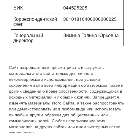
БИК
044525225
Корреспондентский
30101810400000000225
счет
Генеральный
Зимина Галина Юрьевна
директор
Сайт разрешает вам просматривать и загружать
материалы этого сайта только для личного
некоммерческого использования, при условии
сохранения вами всей информации об авторском праве и
других сведений о праве собственности, содержащихся в
исходных материалах и любых их копиях. Запрещается
изменять материалы этого Сайта, а также распространять
или демонстрировать их в любом виде или использовать
их любым другим образом для общественных или
коммерческих целей. Любое использование этих
материалов на других сайтах или в компьютерных сетях
запрещается.