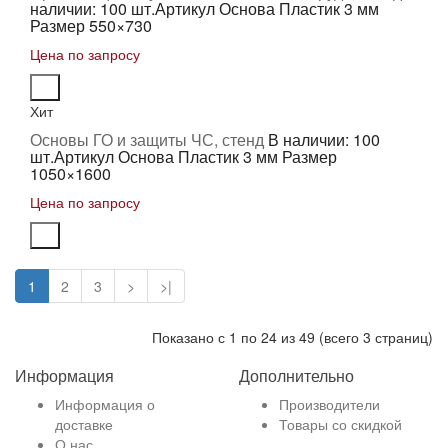
наличии: 100 шт.
Артикул Основа Пластик 3 мм
Размер 550×730
Цена по запросу
Хит
Основы ГО и защиты ЧС, стенд
В наличии: 100
шт.
Артикул Основа Пластик 3 мм Размер
1050×1600
Цена по запросу
1
2
3
>
>|
Показано с 1 по 24 из 49 (всего 3 страниц)
Информация
Дополнительно
Информация о
Производители
доставке
Товары со скидкой
О нас