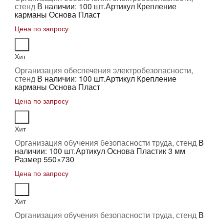
стенд
В наличии: 100 шт.
Артикул Крепление
карманы Основа Пласт
Цена по запросу
Хит
Организация обеспечения электробезопасности,
стенд
В наличии: 100 шт.
Артикул Крепление
карманы Основа Пласт
Цена по запросу
Хит
Организация обучения безопасности труда, стенд
В
наличии: 100 шт.
Артикул Основа Пластик 3 мм
Размер 550×730
Цена по запросу
Хит
Организация обучения безопасности труда, стенд
В