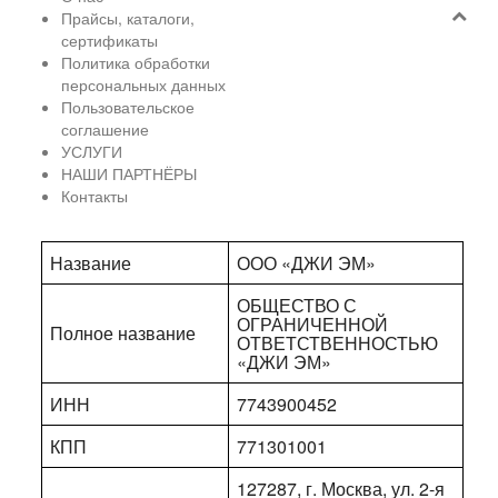
Прайсы, каталоги,
сертификаты
Политика обработки
персональных данных
Пользовательское
соглашение
УСЛУГИ
НАШИ ПАРТНЁРЫ
Контакты
Название
ООО «ДЖИ ЭМ»
ОБЩЕСТВО С
ОГРАНИЧЕННОЙ
Полное название
ОТВЕТСТВЕННОСТЬЮ
«ДЖИ ЭМ»
ИНН
7743900452
КПП
771301001
127287, г. Москва, ул. 2-я