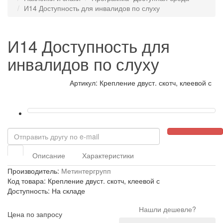
И14 Доступность для инвалидов по слуху
И14 Доступность для
инвалидов по слуху
Артикул: Крепление двуст. скотч, клеевой с
Описание
Характеристики
Производитель:
Метинтергрупп
Код товара: Крепление двуст. скотч, клеевой с
Доступность: На складе
Нашли дешевле?
Цена по запросу