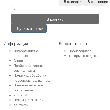
В закладки
В сравнение
В корзину
Купить в 1 клик
Информация
Дополнительно
Информация о
Производители
доставке
Товары со скидкой
О нас
Прайсы, каталоги,
сертификаты
Политика обработки
персональных данных
Пользовательское
соглашение
УСЛУГИ
НАШИ ПАРТНЁРЫ
Контакты