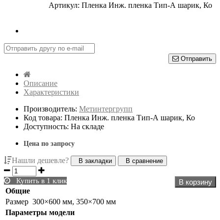
Артикул: Пленка Инж. пленка Тип-А шарик, Ко
Отправить
Описание
Характеристики
Производитель:
Метинтергрупп
Код товара: Пленка Инж. пленка Тип-А шарик, Ко
Доступность: На складе
Цена по запросу
Нашли дешевле?
В закладки
В сравнение
Купить в 1 клик
В корзину
Общие
Размер
300×600 мм, 350×700 мм
Параметры модели