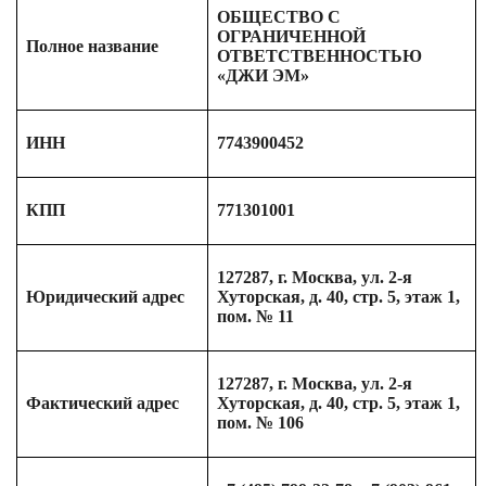
ОБЩЕСТВО С
ОГРАНИЧЕННОЙ
Полное название
ОТВЕТСТВЕННОСТЬЮ
«ДЖИ ЭМ»
ИНН
7743900452
КПП
771301001
127287, г. Москва, ул. 2-я
Юридический адрес
Хуторская, д. 40, стр. 5, этаж 1,
пом. № 11
127287, г. Москва, ул. 2-я
Фактический адрес
Хуторская, д. 40, стр. 5, этаж 1,
пом. № 106