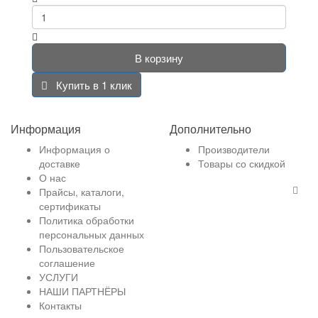
В корзину
Купить в 1 клик
Информация
Дополнительно
Информация о
Производители
доставке
Товары со скидкой
О нас
Прайсы, каталоги,
сертификаты
Политика обработки
персональных данных
Пользовательское
соглашение
УСЛУГИ
НАШИ ПАРТНЁРЫ
Контакты