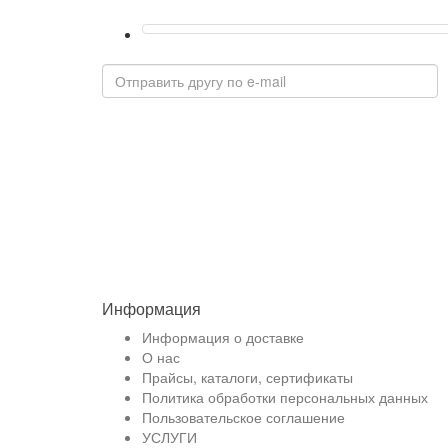
Информация
Информация о доставке
О нас
Прайсы, каталоги, сертификаты
Политика обработки персональных данных
Пользовательское соглашение
УСЛУГИ