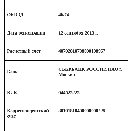
ОКВЭД
46.74
Дата регистрации
12 сентября 2013 г.
Расчетный счет
40702810738000108967
СБЕРБАНК РОССИИ ПАО г.
Банк
Москва
БИК
044525225
Корреспондентский
30101810400000000225
счет