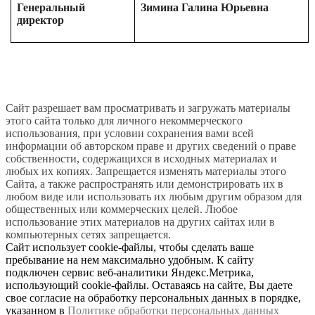
Генеральный
Зимина Галина Юрьевна
директор
Сайт разрешает вам просматривать и загружать материалы
этого сайта только для личного некоммерческого
использования, при условии сохранения вами всей
информации об авторском праве и других сведений о праве
собственности, содержащихся в исходных материалах и
любых их копиях. Запрещается изменять материалы этого
Сайта, а также распространять или демонстрировать их в
любом виде или использовать их любым другим образом для
общественных или коммерческих целей. Любое
использование этих материалов на других сайтах или в
компьютерных сетях запрещается.
Сайт использует cookie-файлы, чтобы сделать ваше
пребывание на нем максимально удобным. К сайту
подключен сервис веб-аналитики Яндекс.Метрика,
использующий cookie-файлы. Оставаясь на сайте, Вы даете
свое согласие на обработку персональных данных в порядке,
указанном в
Политике обработки персональных данных