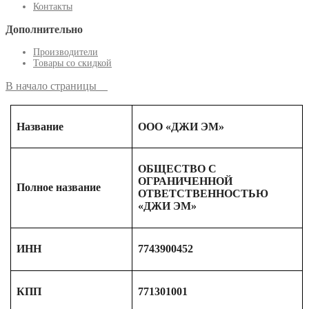
Контакты
Дополнительно
Производители
Товары со скидкой
В начало страницы
Название
ООО «ДЖИ ЭМ»
ОБЩЕСТВО С
ОГРАНИЧЕННОЙ
Полное название
ОТВЕТСТВЕННОСТЬЮ
«ДЖИ ЭМ»
ИНН
7743900452
КПП
771301001