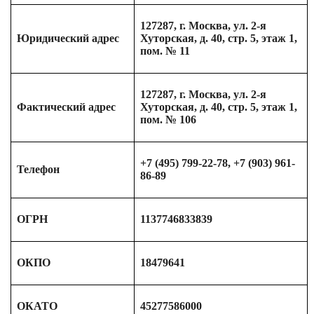
127287, г. Москва, ул. 2-я
Юридический адрес
Хуторская, д. 40, стр. 5, этаж 1,
пом. № 11
127287, г. Москва, ул. 2-я
Фактический адрес
Хуторская, д. 40, стр. 5, этаж 1,
пом. № 106
+7 (495) 799-22-78, +7 (903) 961-
Телефон
86-89
ОГРН
1137746833839
ОКПО
18479641
ОКАТО
45277586000