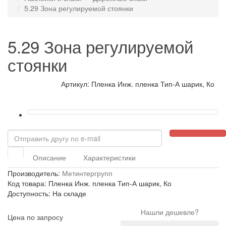
5.29 Зона регулируемой стоянки
5.29 Зона регулируемой
стоянки
Артикул: Пленка Инж. пленка Тип-А шарик, Ко
Описание
Характеристики
Производитель:
Метинтергрупп
Код товара: Пленка Инж. пленка Тип-А шарик, Ко
Доступность: На складе
Нашли дешевле?
Цена по запросу