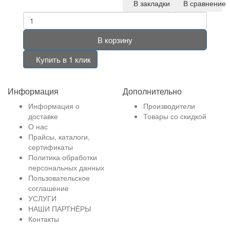
В закладки
В сравнение
В корзину
Купить в 1 клик
Информация
Дополнительно
Информация о
Производители
доставке
Товары со скидкой
О нас
Прайсы, каталоги,
сертификаты
Политика обработки
персональных данных
Пользовательское
соглашение
УСЛУГИ
НАШИ ПАРТНЁРЫ
Контакты