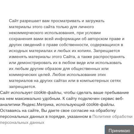
Сайт разрешает вам просматривать и загружать
материалы этого сайта только для личного
некоммерческого использования, при условии
сохранения вами всей информации об авторском праве и
других сведений о праве собственности, содержащихся в
исходных материалах и любых их копиях. Запрещается
изменять материалы этого Сайта, а также распространять
или демонстрировать их в любом виде или использовать
их любым другим образом для общественных или
коммерческих целей. Любое использование этих
материалов на других сайтах или в компьютерных сетях
запрещается.
Сайт использует cookie-файлы, чтобы сделать ваше пребывание
на нем максимально удобным. К сайту подключен сервис веб-
аналитики Яндекс.Метрика, использующий cookie-файлы.
Оставаясь на сайте, Вы даете свое согласие на обработку
персональных данных в порядке, указанном в
Политике обработки
персональных данных
Принимаю