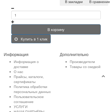
В закладки
В сравнение
В корзину
Купить в 1 клик
Информация
Дополнительно
Информация о
Производители
доставке
Товары со скидкой
О нас
Прайсы, каталоги,
сертификаты
Политика обработки
персональных данных
Пользовательское
соглашение
УСЛУГИ
НАШИ ПАРТНЁРЫ