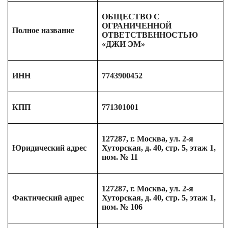
ОБЩЕСТВО С
ОГРАНИЧЕННОЙ
Полное название
ОТВЕТСТВЕННОСТЬЮ
«ДЖИ ЭМ»
ИНН
7743900452
КПП
771301001
127287, г. Москва, ул. 2-я
Юридический адрес
Хуторская, д. 40, стр. 5, этаж 1,
пом. № 11
127287, г. Москва, ул. 2-я
Фактический адрес
Хуторская, д. 40, стр. 5, этаж 1,
пом. № 106