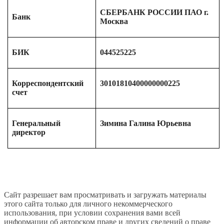
СБЕРБАНК РОССИИ ПАО г.
Банк
Москва
БИК
044525225
Корреспондентский
30101810400000000225
счет
Генеральный
Зимина Галина Юрьевна
директор
Сайт разрешает вам просматривать и загружать материалы
этого сайта только для личного некоммерческого
использования, при условии сохранения вами всей
информации об авторском праве и других сведений о праве