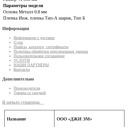
Параметры модели
Основа
Металл 0.8 мм
Пленка
Инж. пленка Тип-А шарик, Тип Б
Информация
Информация о доставке
О нас
Прайсы, каталоги, сертификаты
Политика обработки персональных данных
Пользовательское соглашение
УСЛУГИ
НАШИ ПАРТНЁРЫ
Контакты
Дополнительно
Производители
Товары со скидкой
В начало страницы
Название
ООО «ДЖИ ЭМ»