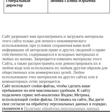
Генеральный
Зимина Галина Юрьевна
директор
Сайт разрешает вам просматривать и загружать материалы
этого сайта только для личного некоммерческого
использования, при условии сохранения вами всей
информации об авторском праве и других сведений о праве
собственности, содержащихся в исходных материалах и
любых их копиях. Запрещается изменять материалы этого
Сайта, а также распространять или демонстрировать их в
любом виде или использовать их любым другим образом для
общественных или коммерческих целей. Любое
использование этих материалов на других сайтах или в
компьютерных сетях запрещается.
Сайт использует cookie-файлы, чтобы сделать ваше
пребывание на нем максимально удобным. К сайту
подключен сервис веб-аналитики Яндекс.Метрика,
использующий cookie-файлы. Оставаясь на сайте, Вы даете
свое согласие на обработку персональных данных в порядке,
указанном в
Политике обработки персональных данных