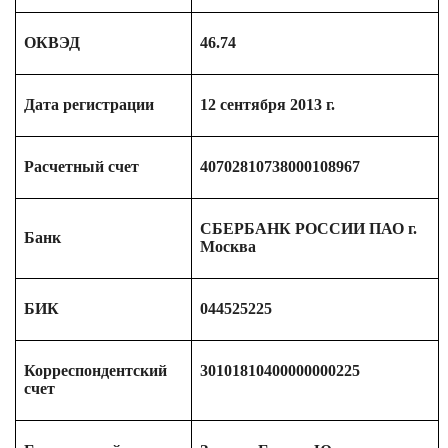
ОКВЭД
46.74
Дата регистрации
12 сентября 2013 г.
Расчетный счет
40702810738000108967
СБЕРБАНК РОССИИ ПАО г.
Банк
Москва
БИК
044525225
Корреспондентский
30101810400000000225
счет