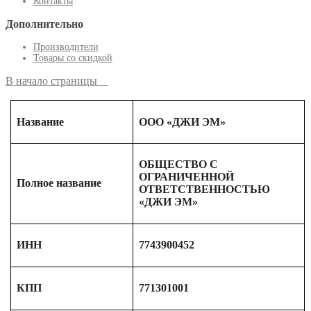
Контакты
Дополнительно
Производители
Товары со скидкой
В начало страницы
Название
ООО «ДЖИ ЭМ»
ОБЩЕСТВО С
ОГРАНИЧЕННОЙ
Полное название
ОТВЕТСТВЕННОСТЬЮ
«ДЖИ ЭМ»
ИНН
7743900452
КПП
771301001