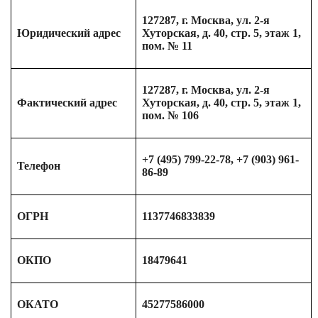
127287, г. Москва, ул. 2-я
Юридический адрес
Хуторская, д. 40, стр. 5, этаж 1,
пом. № 11
127287, г. Москва, ул. 2-я
Фактический адрес
Хуторская, д. 40, стр. 5, этаж 1,
пом. № 106
+7 (495) 799-22-78, +7 (903) 961-
Телефон
86-89
ОГРН
1137746833839
ОКПО
18479641
ОКАТО
45277586000