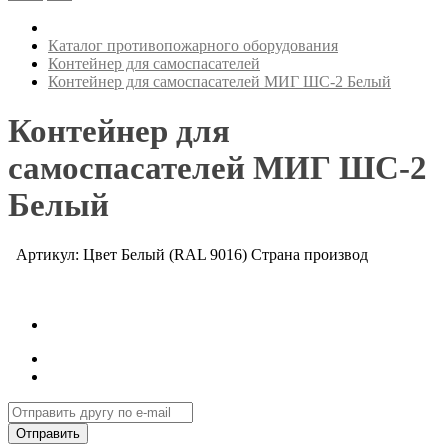
Каталог противопожарного оборудования
Контейнер для самоспасателей
Контейнер для самоспасателей МИГ ШС-2 Белый
Контейнер для
самоспасателей МИГ ШС-2
Белый
Артикул: Цвет Белый (RAL 9016) Страна производ
Отправить