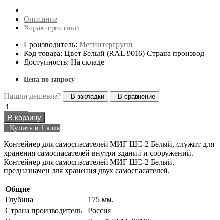
Описание
Характеристики
Производитель:
Метинтергрупп
Код товара: Цвет Белый (RAL 9016) Страна производ
Доступность: На складе
Цена по запросу
Нашли дешевле?
В закладки
В сравнение
В корзину
Купить в 1 клик
Контейнер для самоспасателей МИГ ШС-2 Белый, служит для
хранения самоспасателей внутри зданий и сооружений.
Контейнер для самоспасателей МИГ ШС-2 Белый,
предназначен для хранения двух самоспасателей.
Общие
Глубина
175 мм.
Страна производитель
Россия