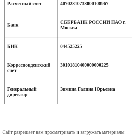
Расчетный счет
40702810738000108967
СБЕРБАНК РОССИИ ПАО г.
Банк
Москва
БИК
044525225
Корреспондентский
30101810400000000225
счет
Генеральный
Зимина Галина Юрьевна
директор
Сайт разрешает вам просматривать и загружать материалы