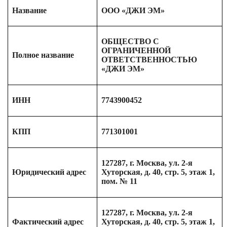
Название
ООО «ДЖИ ЭМ»
ОБЩЕСТВО С
ОГРАНИЧЕННОЙ
Полное название
ОТВЕТСТВЕННОСТЬЮ
«ДЖИ ЭМ»
ИНН
7743900452
КПП
771301001
127287, г. Москва, ул. 2-я
Юридический адрес
Хуторская, д. 40, стр. 5, этаж 1,
пом. № 11
127287, г. Москва, ул. 2-я
Фактический адрес
Хуторская, д. 40, стр. 5, этаж 1,