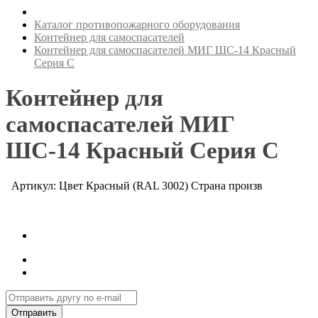
Каталог противопожарного оборудования
Контейнер для самоспасателей
Контейнер для самоспасателей МИГ ШС-14 Красный
Серия С
Контейнер для
самоспасателей МИГ
ШС-14 Красный Серия С
Артикул: Цвет Красный (RAL 3002) Страна произв
Отправить