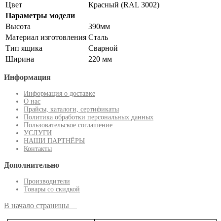
Цвет
Красный (RAL 3002)
Параметры модели
Высота
390мм
Материал изготовления
Сталь
Тип ящика
Сварной
Ширина
220 мм
Информация
Информация о доставке
О нас
Прайсы, каталоги, сертификаты
Политика обработки персональных данных
Пользовательское соглашение
УСЛУГИ
НАШИ ПАРТНЁРЫ
Контакты
Дополнительно
Производители
Товары со скидкой
В начало страницы